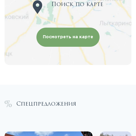
Поиск по карте
Посмотреть на карте
Спецпредложения