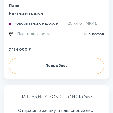
Парк
Раменский район
Новорязанское шоссе
26 км от МКАД
Площадь участка:
12.3 соток
₽
7 134 000
Подробнее
Затрудняетесь с поиском?
Отправьте заявку и наш специалист