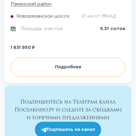
Раменский район
Новорязанское шоссе
21 км от МКАД
Площадь участка:
5.31 соток
₽
1 831 950
Подробнее
Подпишитесь на Телеграм канал
Поселкино.ру и следите за скидками
и горячими предложениями
Подпишись на канал