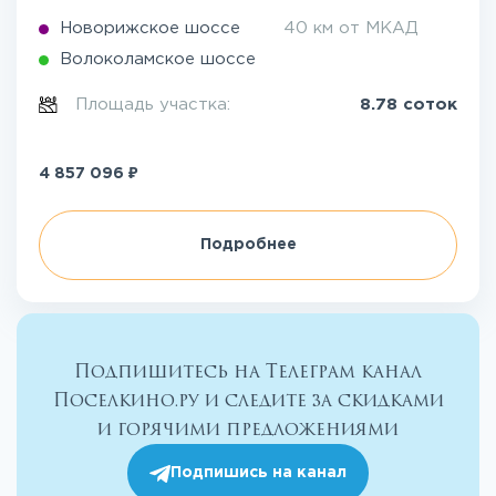
Новорижское шоссе
40 км от МКАД
Волоколамское шоссе
Площадь участка:
8.78 соток
₽
4 857 096
Подробнее
Подпишитесь на Телеграм канал
Поселкино.ру и следите за скидками
и горячими предложениями
Подпишись на канал