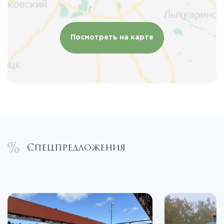
Посмотреть на карте
Спецпредложения