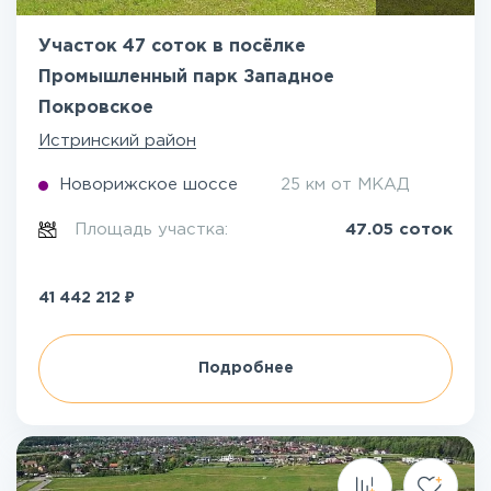
Участок 47 соток в посёлке
Промышленный парк Западное
Покровское
Истринский район
Новорижское шоссе
25 км от МКАД
Площадь участка:
47.05 соток
₽
41 442 212
Подробнее