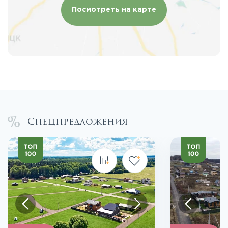
Посмотреть на карте
Спецпредложения