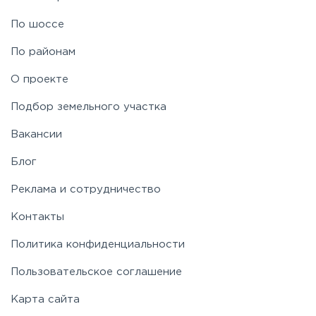
По шоссе
По районам
О проекте
Подбор земельного участка
Вакансии
Блог
Реклама и сотрудничество
Контакты
Политика конфиденциальности
Пользовательское соглашение
Карта сайта