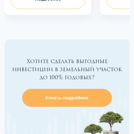
Хотите сделать выгодные
инвестиции в земельный участок
до 100% годовых?
Узнать подробнее