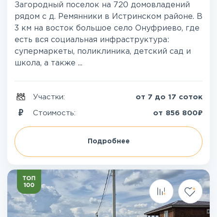
Загородный поселок на 720 домовладений
рядом с д. Ремянники в Истринском районе. В
3 км на восток большое село Онуфриево, где
есть вся социальная инфраструктура:
супермаркеты, поликлиника, детский сад и
школа, а также ...
Участки:
от 7 до 17 соток
₽
Стоимость:
от
856 800
Подробнее