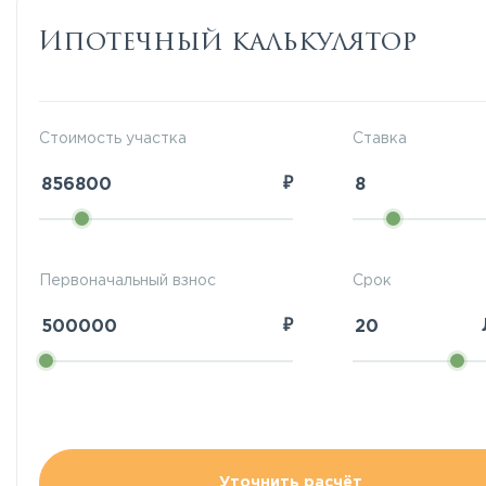
Ипотечный калькулятор
Стоимость участка
Ставка
₽
Первоначальный взнос
Срок
₽
Уточнить расчёт