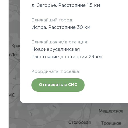
д. Загорье. Расстояние 1.5 км
Ближайший город:
Истра. Расстояние 30 км
Ближайшая ж/д станция:
Новоиерусалимская.
Расстояние до станции 29 км
Координаты поселка:
Отправить в СМС