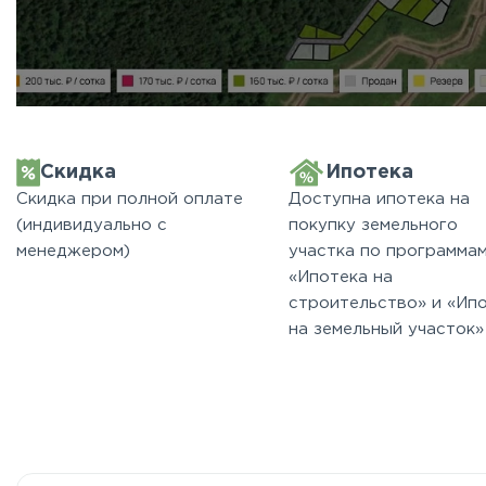
Скидка
Ипотека
Скидка при полной оплате
Доступна ипотека на
(индивидуально с
покупку земельного
менеджером)
участка по программа
«Ипотека на
строительство» и «Ип
на земельный участок»