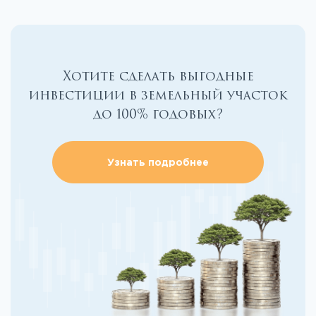
Хотите сделать выгодные
инвестиции в земельный участок
до 100% годовых?
Узнать подробнее