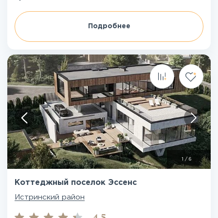
Подробнее
1
/
6
Коттеджный поселок Эссенс
Истринский район