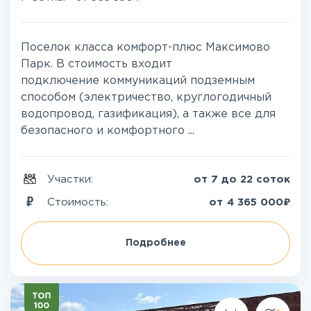
Поселок класса комфорт-плюс Максимово
Парк. В стоимость входит
подключение коммуникаций подземным
способом (электричество, круглогодичный
водопровод, газификация), а также все для
безопасного и комфортного ...
Участки:
от 7 до 22 соток
₽
Стоимость:
от
4 365 000
Подробнее