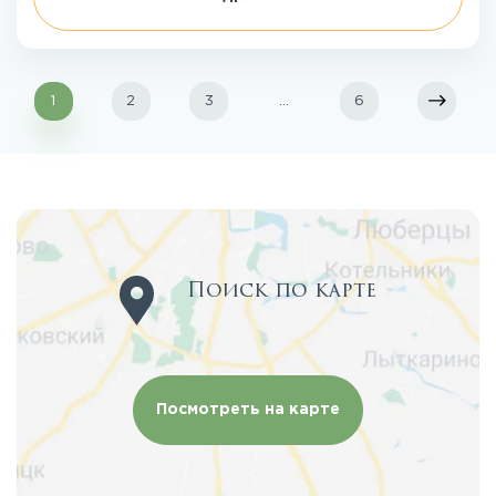
1
2
3
...
6
Поиск по карте
Посмотреть на карте