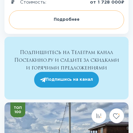
₽
Стоимость:
от
1 728 000
Подробнее
Подпишитесь на Телеграм канал
Поселкино.ру и следите за скидками
и горячими предложениями
Подпишись на канал