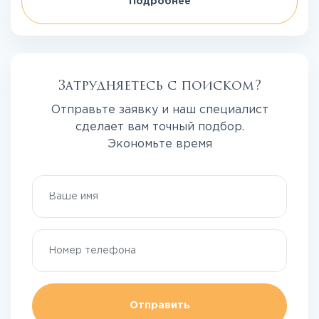
Подробнее
Затрудняетесь с поиском?
Отправьте заявку и наш специалист
сделает вам точный подбор.
Экономьте время
Отправить