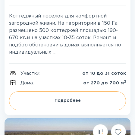
Коттеджный поселок для комфортной
загородной жизни. На территории в 150 Га
размещено 500 коттеджей площадью 190-
670 кв.м на участках 10-35 соток. Ремонт и
подбор обстановки в домах выполняется по
индивидуальных ...
Участки:
от 10 до 31 соток
2
Дома:
от 270 до 700 м
Подробнее