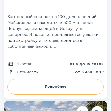
Загородный поселок на 100 домовладений
Майские дачи находится в 500 м от реки
Чернушка, впадающей в Истру чуть
севернее. В поселке предлагаются участки
под застройку и готовые дома, есть
собственный выход к ...
Участки:
от 9 до 15 соток
₽
Стоимость:
от
3 438 500
Подробнее