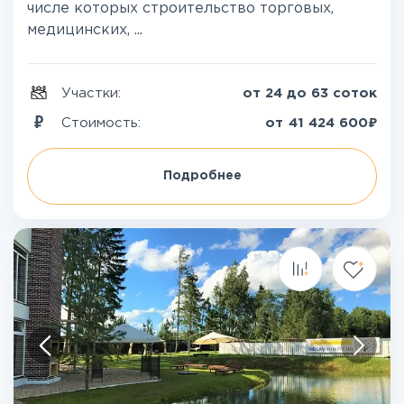
числе которых строительство торговых,
медицинских, ...
Участки:
от 24 до 63 соток
₽
Стоимость:
от
41 424 600
Подробнее