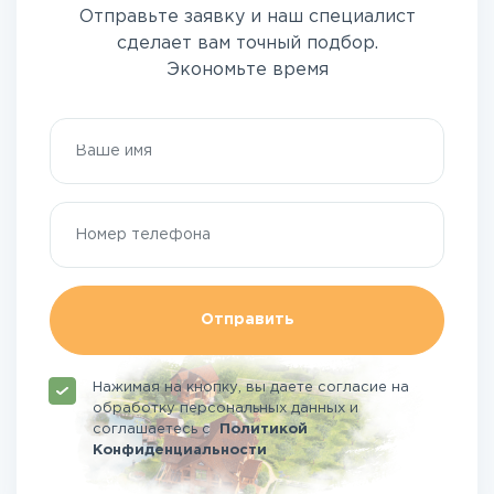
Отправьте заявку и наш специалист
сделает вам точный подбор.
Экономьте время
Отправить
Нажимая на кнопку, вы даете согласие на
обработку персональных данных и
соглашаетесь
с
Политикой
Конфиденциальности