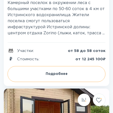
Камерный поселок в окружении леса с
большими участками по 50-60 соток в 4 км от
Истринского водохранилища. Жители
поселка смогут пользоваться
инфраструктурой Истринской долины:
центром отдыха Zorino (лыжи, каток, трасса ...
Участки:
от 58 до 58 соток
₽
Стоимость:
от
12 245 100
Подробнее