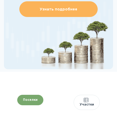
Узнать подробнее
Поселки
Участки