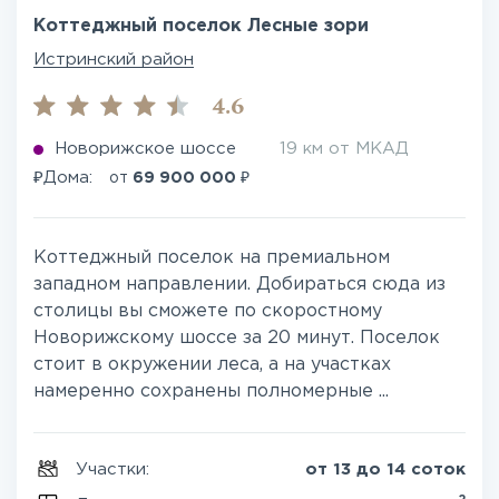
Коттеджный поселок Лесные зори
Истринский район
4.6
Новорижское шоссе
19 км от МКАД
₽
₽
Дома:
от
69 900 000
Коттеджный поселок на премиальном
западном направлении. Добираться сюда из
столицы вы сможете по скоростному
Новорижскому шоссе за 20 минут. Поселок
стоит в окружении леса, а на участках
намеренно сохранены полномерные ...
Участки:
от 13 до 14 соток