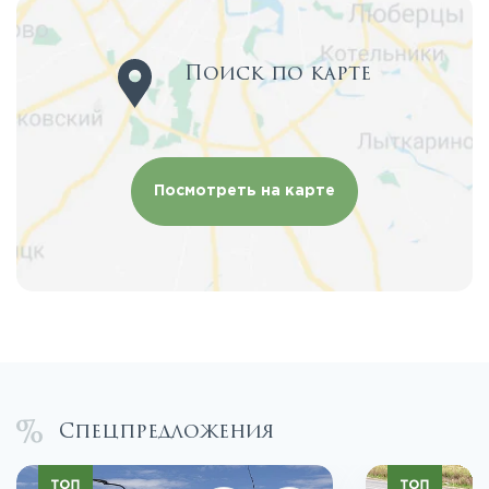
Поиск по карте
Посмотреть на карте
Спецпредложения