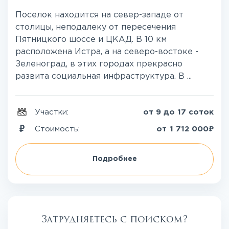
Поселок находится на север-западе от
столицы, неподалеку от пересечения
Пятницкого шоссе и ЦКАД. В 10 км
расположена Истра, а на северо-востоке -
Зеленоград, в этих городах прекрасно
развита социальная инфраструктура. В ...
Участки:
от 9 до 17 соток
₽
Стоимость:
от
1 712 000
Подробнее
Затрудняетесь с поиском?