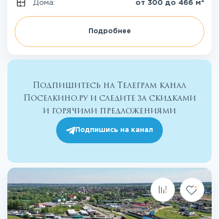
2
Дома:
от 300 до 466 м
Подробнее
Подпишитесь на Телеграм канал
Поселкино.ру и следите за скидками
и горячими предложениями
Подпишись на канал