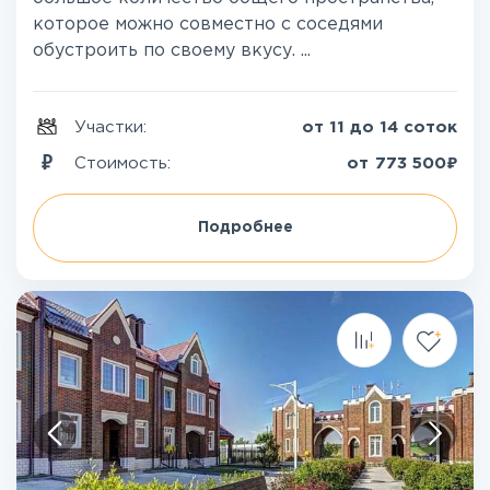
которое можно совместно с соседями
обустроить по своему вкусу. ...
Участки:
от 11 до 14 соток
₽
Стоимость:
от
773 500
Подробнее