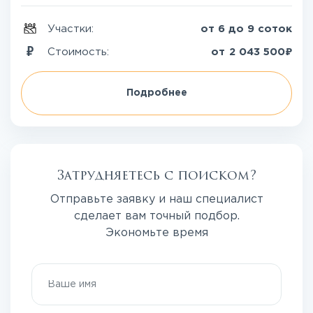
Участки:
от 6 до 9 соток
₽
Стоимость:
от
2 043 500
Подробнее
Затрудняетесь с поиском?
Отправьте заявку и наш специалист
сделает вам точный подбор.
Экономьте время