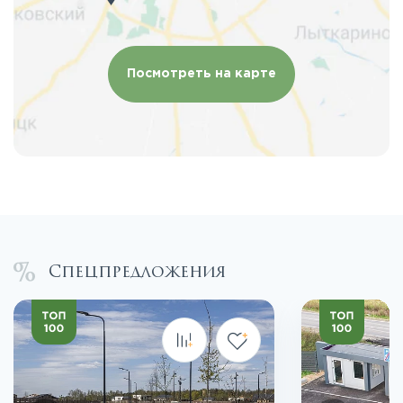
Посмотреть на карте
Спецпредложения