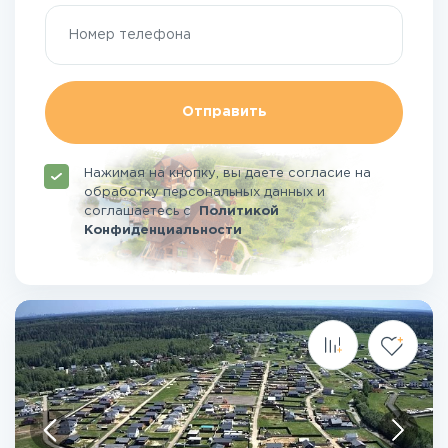
Отправить
Нажимая на кнопку, вы даете согласие на
обработку персональных данных и
соглашаетесь
с
Политикой
Конфиденциальности