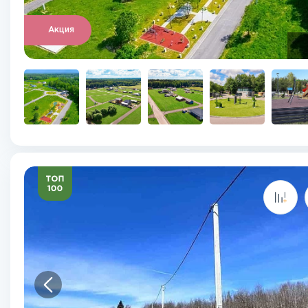
Акция