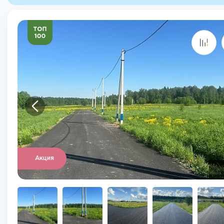
Акция