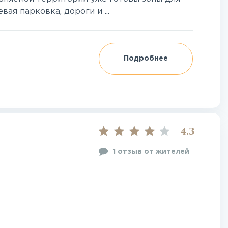
ая парковка, дороги и ...
Подробнее
4.3
1 отзыв от жителей