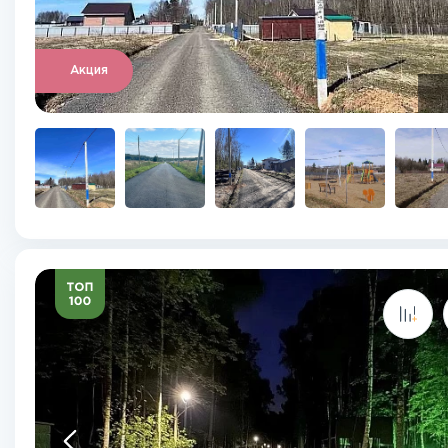
Акция