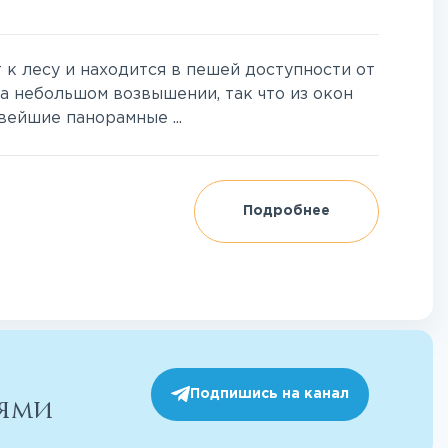
к лесу и находится в пешей доступности от
а небольшом возвышении, так что из окон
ейшие панорамные ...
Подробнее
Подпишись на канал
иями