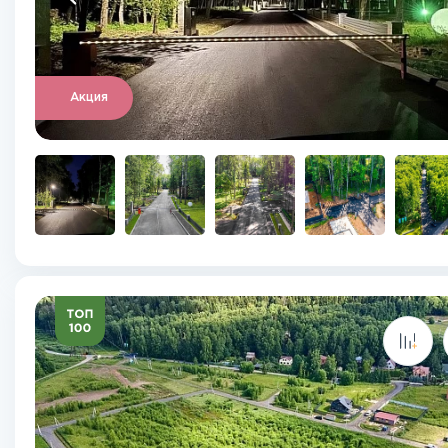
Акция