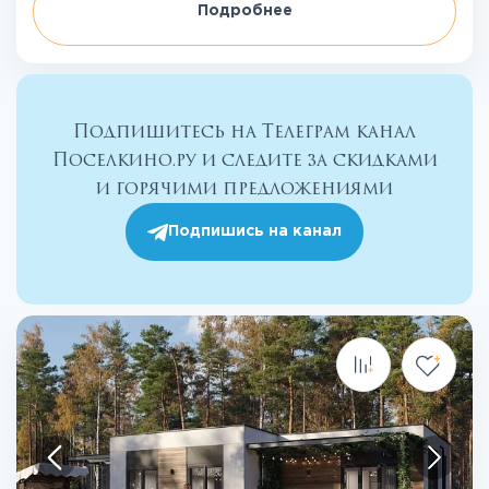
Подробнее
Подпишитесь на Телеграм канал
Поселкино.ру и следите за скидками
и горячими предложениями
Подпишись на канал