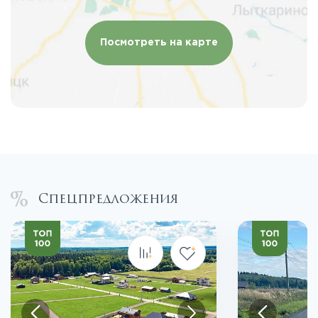
Посмотреть на карте
Спецпредложения