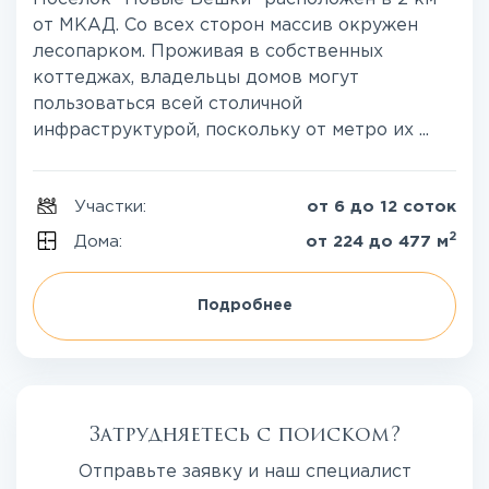
от МКАД. Со всех сторон массив окружен
лесопарком. Проживая в собственных
коттеджах, владельцы домов могут
пользоваться всей столичной
инфраструктурой, поскольку от метро их ...
Участки:
от 6 до 12 соток
2
Дома:
от 224 до 477 м
Подробнее
Затрудняетесь с поиском?
Отправьте заявку и наш специалист