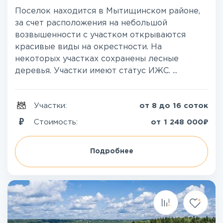
Поселок находится в Мытищинском районе,
за счет расположения на небольшой
возвышенности с участком открываются
красивые виды на окрестности. На
некоторых участках сохранены лесные
деревья. Участки имеют статус ИЖС. ...
Участки:
от 8 до 16 соток
₽
Стоимость:
от
1 248 000
Подробнее