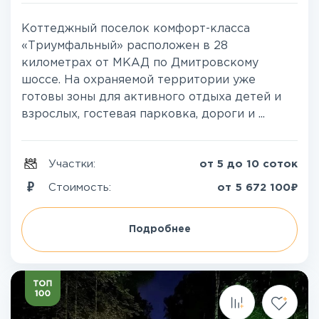
Коттеджный поселок комфорт-класса
«Триумфальный» расположен в 28
километрах от МКАД по Дмитровскому
шоссе. На охраняемой территории уже
готовы зоны для активного отдыха детей и
взрослых, гостевая парковка, дороги и ...
Участки:
от 5 до 10 соток
₽
Стоимость:
от
5 672 100
Подробнее