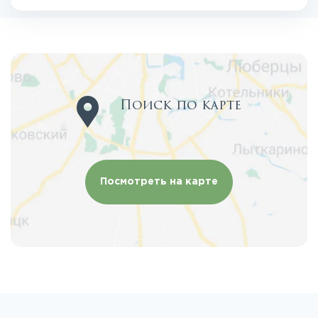
Поиск по карте
Посмотреть на карте