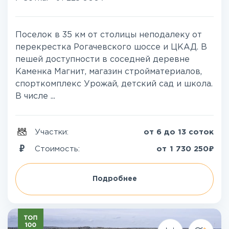
Поселок в 35 км от столицы неподалеку от
перекрестка Рогачевского шоссе и ЦКАД. В
пешей доступности в соседней деревне
Каменка Магнит, магазин стройматериалов,
спорткомплекс Урожай, детский сад и школа.
В числе ...
Участки:
от 6 до 13 соток
₽
Стоимость:
от
1 730 250
Подробнее