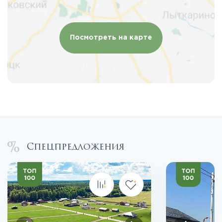
Посмотреть на карте
Спецпредложения