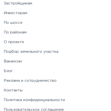
Застройщикам
Ярославское
Инвесторам
По шоссе
По районам
О проекте
Подбор земельного участка
Вакансии
Блог
Реклама и сотрудничество
Контакты
Политика конфиденциальности
Пользовательское соглашение