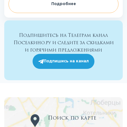
Подробнее
Подпишитесь на Телеграм канал
Поселкино.ру и следите за скидками
и горячими предложениями
Подпишись на канал
Поиск по карте