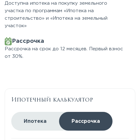
Доступна ипотека на покупку земельного
участка по программам «Ипотека на
строительство» и «Ипотека на земельный
участок»
Рассрочка
Рассрочка на срок до 12 месяцев. Первый взнос
от 30%.
Ипотечный калькулятор
Ипотека
Рассрочка