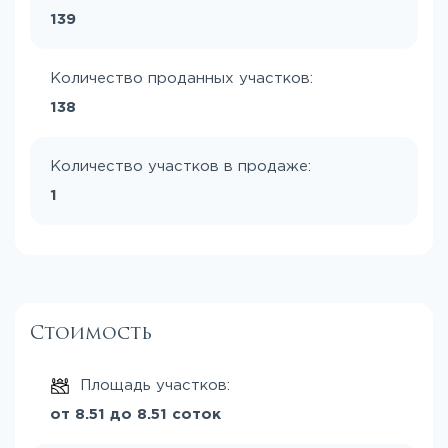
139
Количество проданных участков:
138
Количество участков в продаже:
1
Стоимость
Площадь участков:
от 8.51 до 8.51 соток