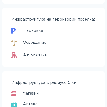
Инфраструктура на территории поселка:
Парковка
Освещение
Детская пл.
Инфраструктура в радиусе 5 км:
Магазин
Аптека