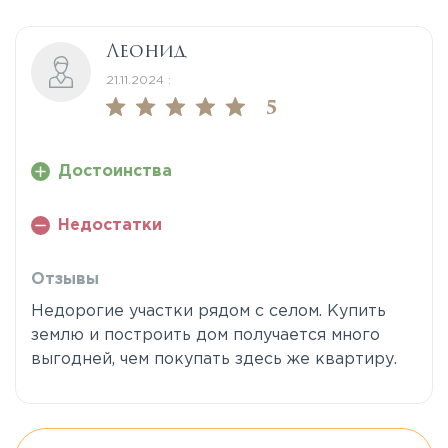
Леонид
21.11.2024 :
5
Достоинства
Недостатки
Отзывы
Недорогие участки рядом с селом. Купить
землю и построить дом получается много
выгодней, чем покупать здесь же квартиру.