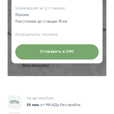
Ближайшая ж/д станция:
Яхрома.
Расстояние до станции 19 км
Координаты поселка:
Отправить в СМС
На автомобиле:
35 мин
от МКАДа без пробок