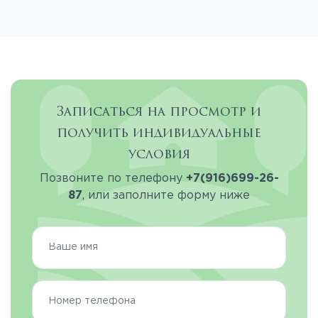
Записаться на просмотр и
получить индивидуальные
условия
Позвоните по телефону
+7(916)699-26-
87
, или заполните форму ниже