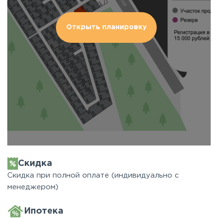
Открыть планировку
Скидка
Скидка при полной оплате (индивидуально с
менеджером)
Ипотека