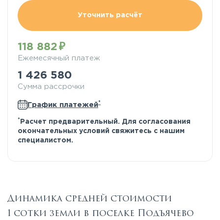
Уточнить расчёт
118 882
Ежемесячный платеж
1 426 580
Сумма рассрочки
*
График платежей
*
Расчет предварительный. Для согласования
окончательных условий свяжитесь с нашим
специалистом.
Динамика средней стоимости
1 сотки земли в поселке Подъячево