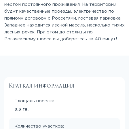
местом постоянного проживания. На территории
будут качественные проезды, электричество по
прямому договору с Россетями, гостевая парковка.
Западнее находится лесной массив, несколько тихих
лесных речек. При этом до столицы по
Рогачевскому шоссе вы доберетесь за 40 минут!
Краткая информация
Площадь поселка:
9.3 га.
Количество участков: