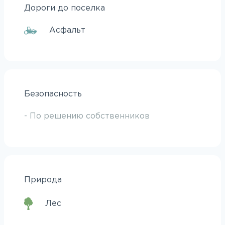
Дороги до поселка
Асфальт
Безопасность
- По решению собственников
Природа
Лес