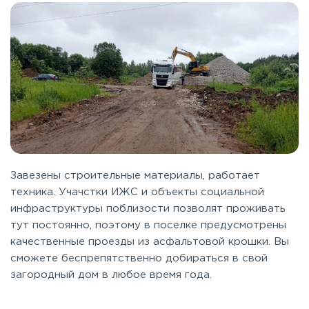
Завезены строительные материалы, работает
техника. Учачстки ИЖС и объекты социальной
инфраструктуры поблизости позволят проживать
тут постоянно, поэтому в поселке предусмотрены
качественные проезды из асфальтовой крошки. Вы
сможете беспрепятственно добираться в свой
загородный дом в любое время года.