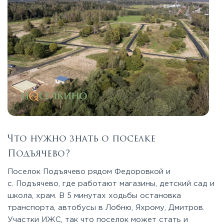
Что нужно знать о поселке
Подъячево?
Поселок Подъячево рядом Федоровкой и
с. Подъячево, где работают магазины, детский сад и
школа, храм. В 5 минутах ходьбы остановка
транспорта, автобусы в Лобню, Яхрому, Дмитров.
Участки ИЖС, так что поселок может стать и