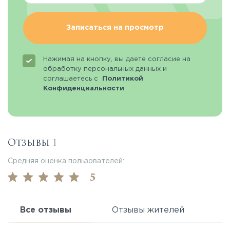
Записаться на просмотр
Нажимая на кнопку, вы даете согласие на
обработку персональных данных и
соглашаетесь с
Политикой
Конфиденциальности
Отзывы
1
Средняя оценка пользователей:
5
Все отзывы
Отзывы жителей