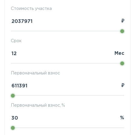
Стоимость участка
₽
Срок
Мес
Первоначальный взнос
₽
Первоначальный взнос, %
%