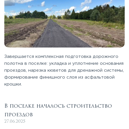
Завершается комплексная подготовка дорожного
полотна в поселке: укладка и уплотнение основания
проездов, нарезка кюветов для дренажной системы,
формирование финишного слоя из асфальтовой
крошки.
В поселке началось строительство
проездов
27.06.2025