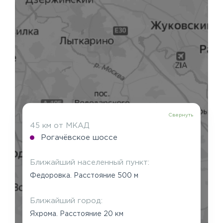
Свернуть
45 км от МКАД
Рогачёвское шоссе
Ближайший населенный пункт:
Федоровка. Расстояние 500 м
Ближайший город:
Яхрома. Расстояние 20 км