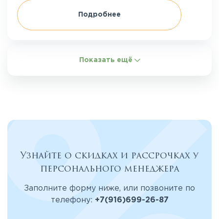
Подробнее
Показать ещё
Узнайте о скидках и рассрочках у
персонального менеджера
Заполните форму ниже, или позвоните по
телефону:
+7(916)699-26-87