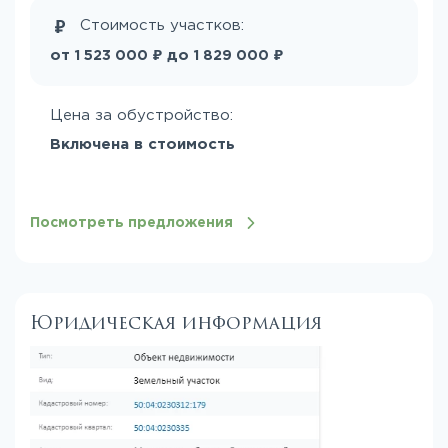
Стоимость участков:
₽
₽
от
до
1 523 000
1 829 000
Цена за обустройство:
Включена в стоимость
Посмотреть предложения
Юридическая информация