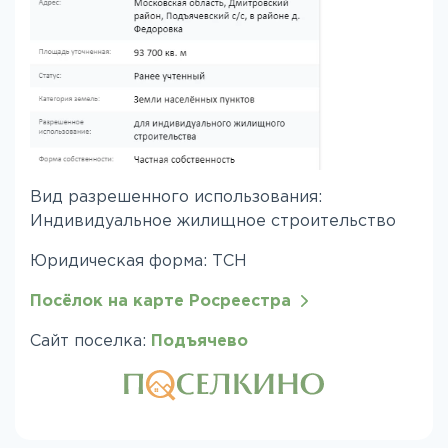
Вид разрешенного использования:
Индивидуальное жилищное строительство
Юридическая форма: ТСН
Посёлок на карте Росреестра
Сайт поселка:
Подъячево