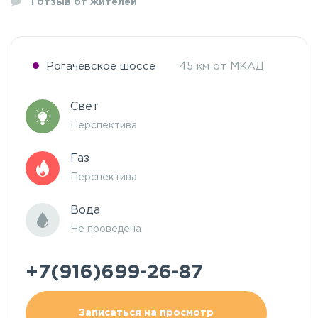
1
отзыв от жителей
Рогачёвское шоссе
45 км от МКАД
Свет
Перспектива
Газ
Перспектива
Вода
Не проведена
+7(916)699-26-87
Записаться на просмотр