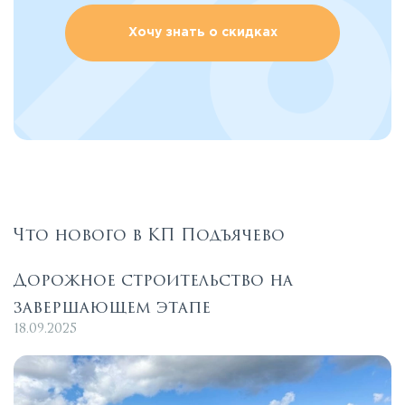
Хочу знать о скидках
Что нового в КП Подъячево
Дорожное строительство на
завершающем этапе
18.09.2025