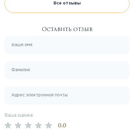
Все отзывы
Оставить отзыв
Ваша оценка:
0
.0