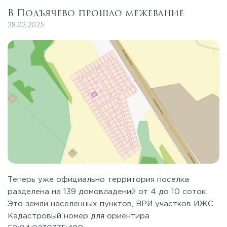
В Подъячево прошло межевание
28.02.2025
Теперь уже официально территория поселка
разделена на 139 домовладений от 4 до 10 соток.
Это земли населенных пунктов, ВРИ участков ИЖС.
Кадастровый номер для ориентира