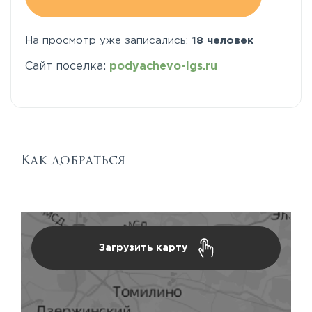
На просмотр уже записались:
18 человек
Сайт поселка:
podyachevo-igs.ru
Как добраться
Загрузить карту