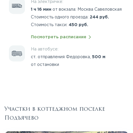
На электричке:
1 ч 16 мин
от вокзала: Москва Савеловская
Стоимость одного проезда:
244 руб.
Стоимость такси:
450 руб.
Посмотреть расписание
На автобусе:
ст. отправления Федоровка,
500 м
от остановки
Участки в коттеджном поселке
Подъячево