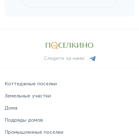
Щелковское
Ярославское
Следите за нами:
Коттеджные поселки
Земельные участки
Дома
Подряды домов
Промышленные поселки