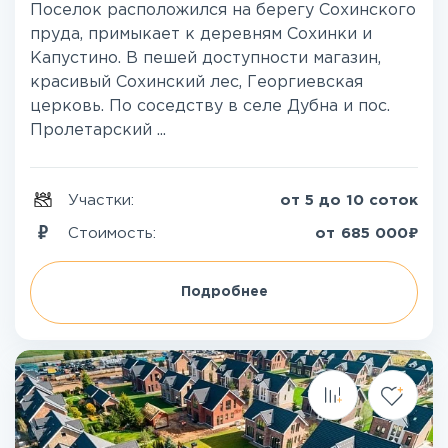
Поселок расположился на берегу Сохинского
пруда, примыкает к деревням Сохинки и
Капустино. В пешей доступности магазин,
красивый Сохинский лес, Георгиевская
церковь. По соседству в селе Дубна и пос.
Пролетарский ...
Участки:
от 5 до 10 соток
₽
Стоимость:
от
685 000
Подробнее