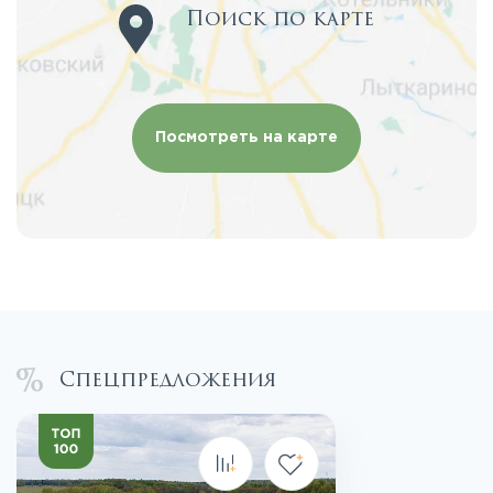
Поиск по карте
Посмотреть на карте
Спецпредложения