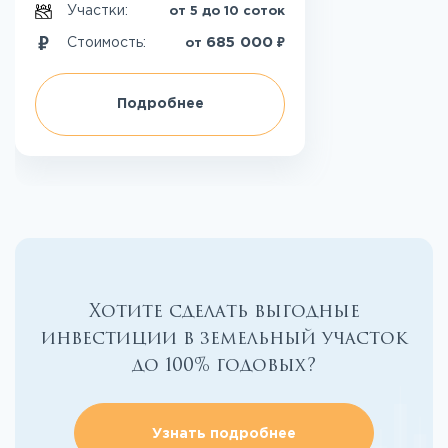
Участки:
от 5 до 10 соток
₽
685 000
Стоимость:
от
Подробнее
Хотите сделать выгодные
инвестиции в земельный участок
до 100% годовых?
Узнать подробнее