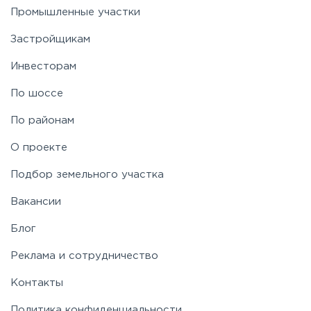
Промышленные участки
Застройщикам
Инвесторам
По шоссе
По районам
О проекте
Подбор земельного участка
Вакансии
Блог
Реклама и сотрудничество
Контакты
Политика конфиденциальности