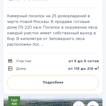
Камерный поселок на 25 домовладений в
черте Новой Москвы. В продаже готовые
дома 115-220 кв.м. Поселок в окружении леса,
каждый участок имеет собственный выход в
бор. В километре от Заповедного леса
расположен пос. ...
Участки:
от 5 до 5 соток
2
Дома:
от 115 до 210 м
Подробнее