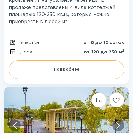
кровлями из натуральной черепицы. В
продаже представлены 4 вида коттеджей
площадью 120-230 кв.м., которые можно
приобрести в любой из ...
Участки:
от 6 до 12 соток
2
Дома:
от 120 до 230 м
Подробнее