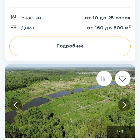
Участки:
от 10 до 25 соток
2
Дома:
от 160 до 600 м
Подробнее
1
/
5