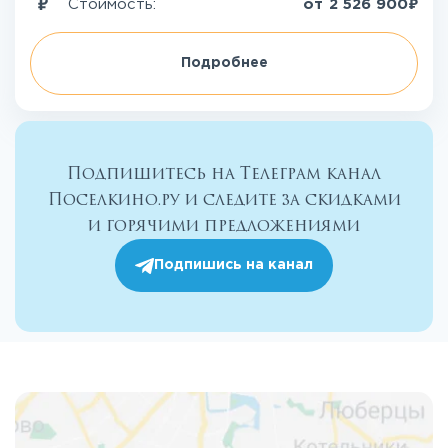
₽
Стоимость:
от
2 526 900
Подробнее
Подпишитесь на Телеграм канал
Поселкино.ру и следите за скидками
и горячими предложениями
Подпишись на канал