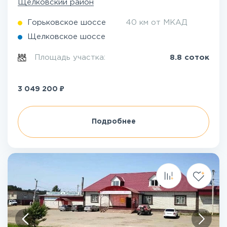
Щелковский район
Горьковское шоссе
40 км от МКАД
Щелковское шоссе
Площадь участка:
8.8 соток
₽
3 049 200
Подробнее