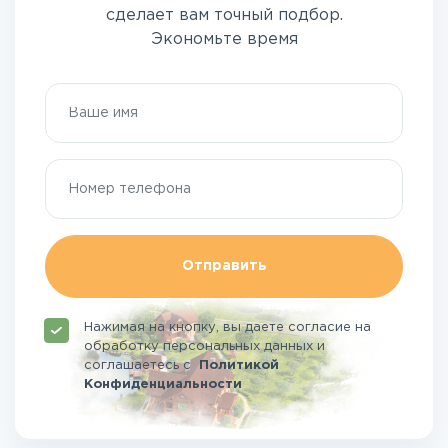
сделает вам точный подбор.
Экономьте время
Отправить
Нажимая на кнопку, вы даете согласие на
обработку персональных данных и
соглашаетесь
с
Политикой
Конфиденциальности