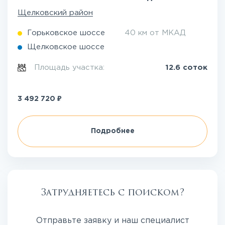
Щелковский район
Горьковское шоссе
40 км от МКАД
Щелковское шоссе
Площадь участка:
12.6 соток
₽
3 492 720
Подробнее
Затрудняетесь с поиском?
Отправьте заявку и наш специалист