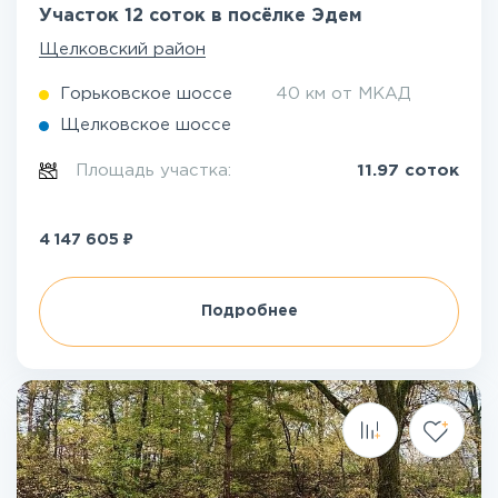
Участок 12 соток в посёлке Эдем
Щелковский район
Горьковское шоссе
40 км от МКАД
Щелковское шоссе
Площадь участка:
11.97 соток
₽
4 147 605
Подробнее