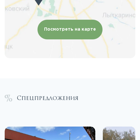
Посмотреть на карте
Спецпредложения