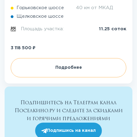
Горьковское шоссе
40 км от МКАД
Щелковское шоссе
Площадь участка:
11.25 соток
₽
3 118 500
Подробнее
Подпишитесь на Телеграм канал
Поселкино.ру и следите за скидками
и горячими предложениями
Подпишись на канал