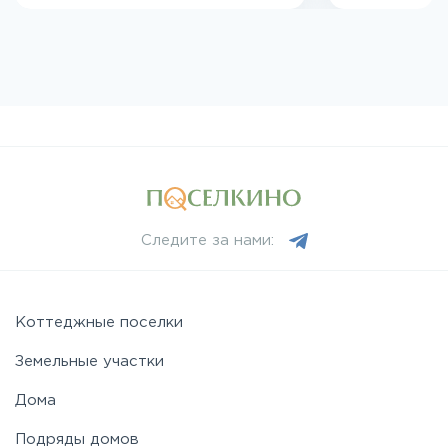
Следите за нами:
Коттеджные поселки
Земельные участки
Дома
Подряды домов