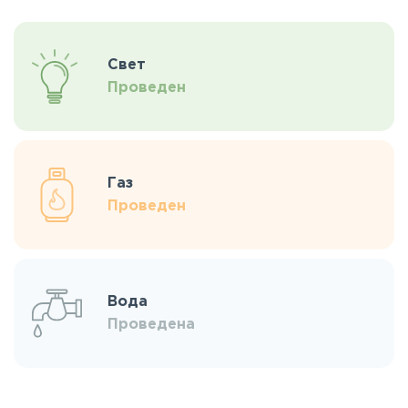
Свет
Проведен
Газ
Проведен
Вода
Проведена