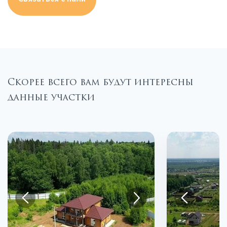
Скорее всего вам будут интересны
данные участки