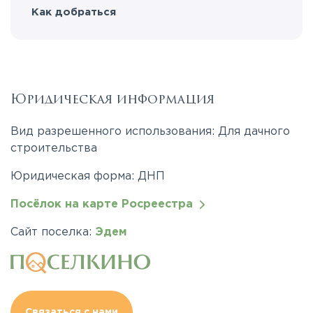
Как добраться
Юридическая информация
Вид разрешенного использования: Для дачного
строительства
Юридическая форма: ДНП
Посёлок на карте Росреестра
Сайт поселка:
Эдем
Связаться с нами