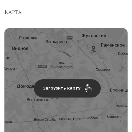
Карта
Загрузить карту