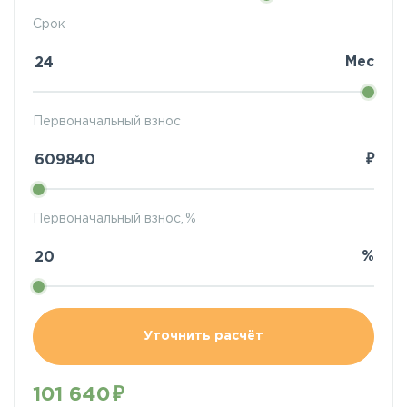
Срок
Мес
Первоначальный взнос
₽
Первоначальный взнос, %
%
Уточнить расчёт
101 640