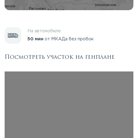
На автомобиле:
50 мин
от МКАДа без пробок
Посмотреть участок на генплане