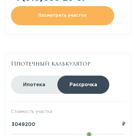
Посмотреть участок
Ипотечный калькулятор
Ипотека
Рассрочка
Стоимость участка
₽