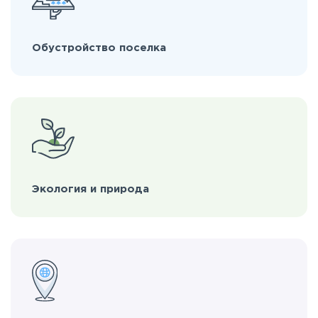
Обустройство поселка
Экология и природа