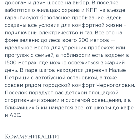
дорогам и двум шоссе на выбор. В поселке
заботятся о жильцах: охрана и КПП на въезде
гарантируют безопасное пребывание. Здесь
созданы все условия для комфортной жизни –
подключены электричество и газ. Все это на
фоне зелени: до леса всего 200 метров —
идеальное место для утренних пробежек или
прогулок с семьей, а поблизости есть водоем в
1500 метрах, где можно освежиться в жаркий
день. В паре шагов находится деревня Малые
Петрищи с автобусной остановкой, а тоже
совсем рядом городской комфорт Черноголовки.
Поселок порадует вас детской площадкой,
спортивными зонами и системой освещения, а в
ближайших 5 км найдется все, от школы до кафе
и АЗС.
Коммуникации