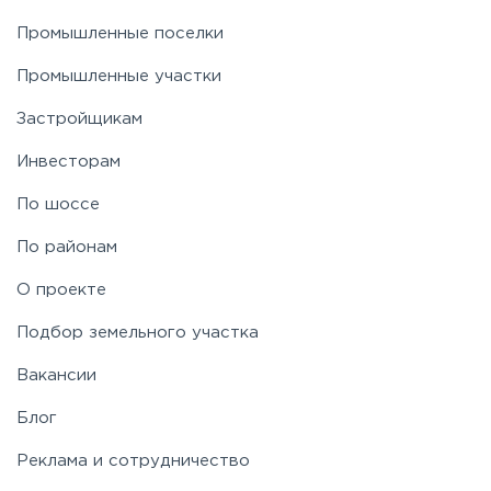
Промышленные поселки
Промышленные участки
Застройщикам
Инвесторам
По шоссе
По районам
О проекте
Подбор земельного участка
Вакансии
Блог
Реклама и сотрудничество