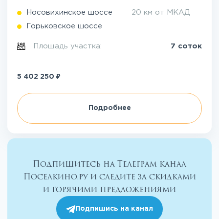
Носовихинское шоссе
20 км от МКАД
Горьковское шоссе
Площадь участка:
7 соток
₽
5 402 250
Подробнее
Подпишитесь на Телеграм канал
Поселкино.ру и следите за скидками
и горячими предложениями
Подпишись на канал