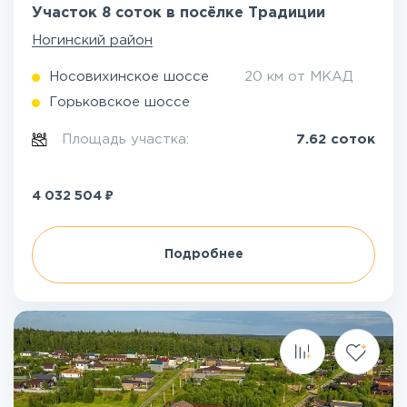
Участок 8 соток в посёлке Традиции
Ногинский район
Носовихинское шоссе
20 км от МКАД
Горьковское шоссе
Площадь участка:
7.62 соток
₽
4 032 504
Подробнее