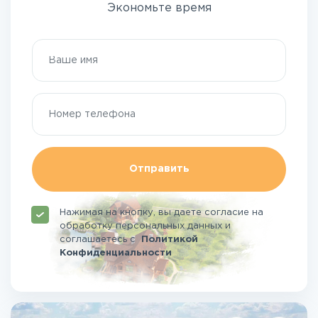
Экономьте время
Отправить
Нажимая на кнопку, вы даете согласие на
обработку персональных данных и
соглашаетесь
с
Политикой
Конфиденциальности