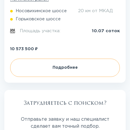
Носовихинское шоссе
20 км от МКАД
Горьковское шоссе
Площадь участка:
10.07 соток
₽
10 573 500
Подробнее
Затрудняетесь с поиском?
Отправьте заявку и наш специалист
сделает вам точный подбор.