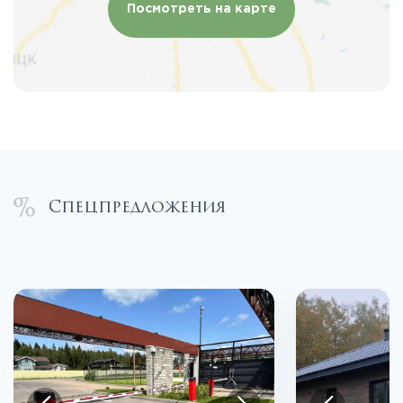
Посмотреть на карте
Спецпредложения