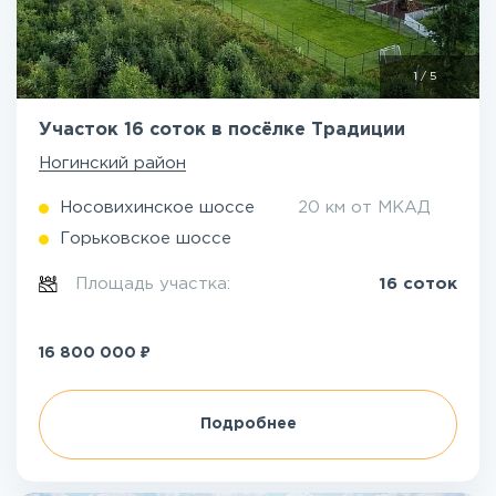
1
/
5
Участок 16 соток в посёлке Традиции
Ногинский район
Носовихинское шоссе
20 км от МКАД
Горьковское шоссе
Площадь участка:
16 соток
₽
16 800 000
Подробнее