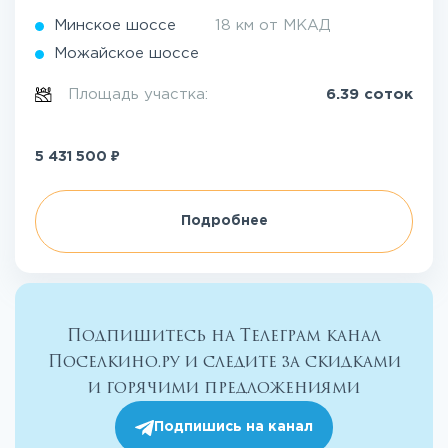
Минское шоссе
18 км от МКАД
Можайское шоссе
Площадь участка:
6.39 соток
₽
5 431 500
Подробнее
Подпишитесь на Телеграм канал
Поселкино.ру и следите за скидками
и горячими предложениями
Подпишись на канал