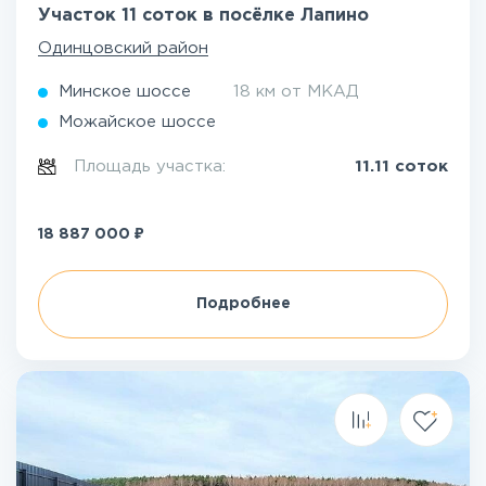
Участок 11 соток в посёлке Лапино
Одинцовский район
Минское шоссе
18 км от МКАД
Можайское шоссе
Площадь участка:
11.11 соток
₽
18 887 000
Подробнее