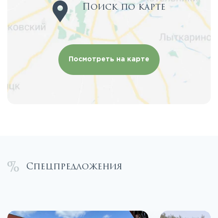
Поиск по карте
Посмотреть на карте
Спецпредложения