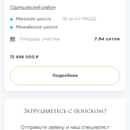
Одинцовский район
Минское шоссе
18 км от МКАД
Можайское шоссе
Площадь участка:
7.94 соток
₽
13 498 000
Подробнее
Затрудняетесь с поиском?
Отправьте заявку и наш специалист