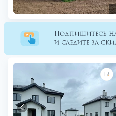
Подпишитесь на
и следите за с