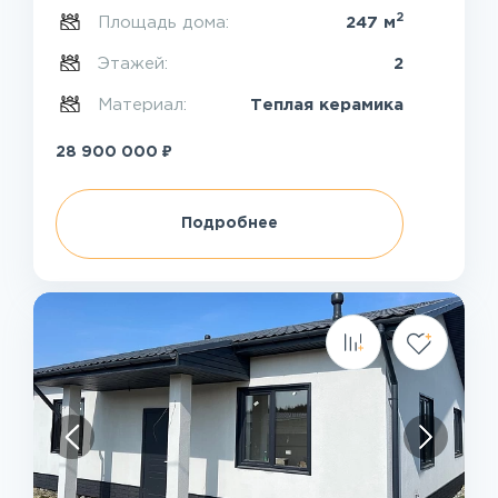
2
Площадь дома:
247 м
Этажей:
2
Материал:
Теплая керамика
₽
28 900 000
Подробнее