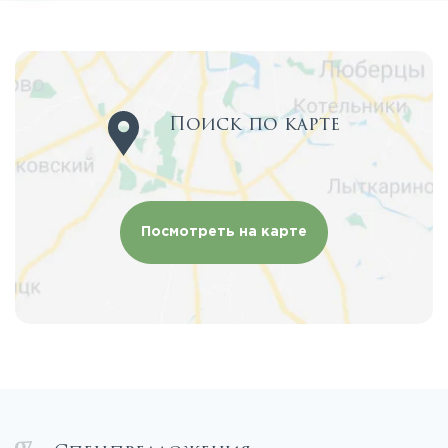
Поиск по карте
Посмотреть на карте