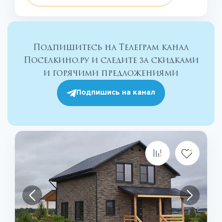
Подпишитесь на Телеграм канал
Поселкино.ру и следите за скидками
и горячими предложениями
Подпишись на канал