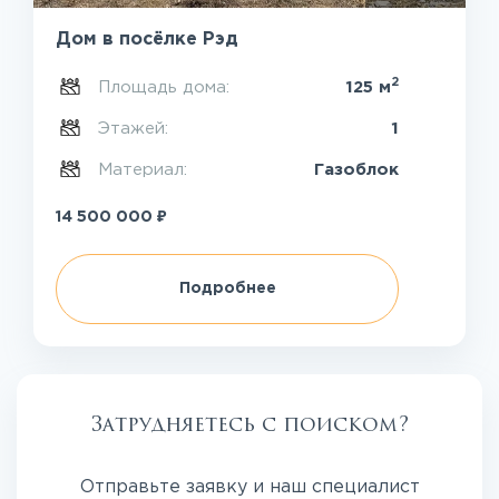
Дом в посёлке Рэд
2
Площадь дома:
125 м
Этажей:
1
Материал:
Газоблок
₽
14 500 000
Подробнее
Затрудняетесь с поиском?
Отправьте заявку и наш специалист