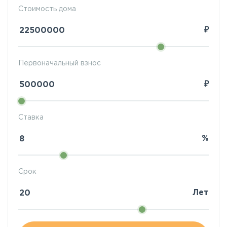
Стоимость дома
₽
Первоначальный взнос
₽
Ставка
%
Срок
Лет