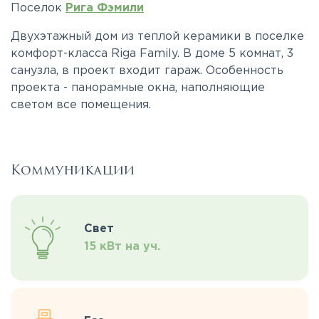
Поселок
Рига Фэмили
Двухэтажный дом из теплой керамики в поселке
комфорт-класса Riga Family. В доме 5 комнат, 3
санузла, в проект входит гараж. Особенность
проекта - панорамные окна, наполняющие
светом все помещения.
Коммуникации
Свет
15 кВт на уч.