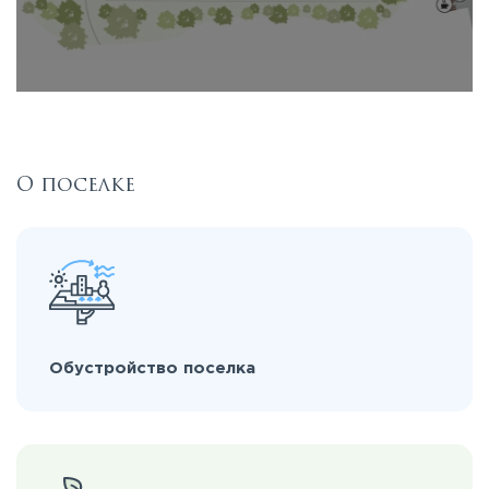
О поселке
Обустройство поселка