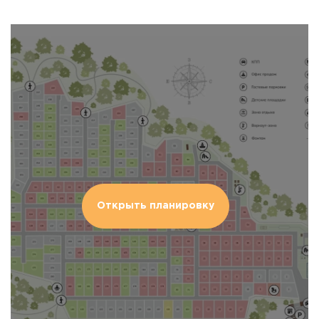
Открыть планировку