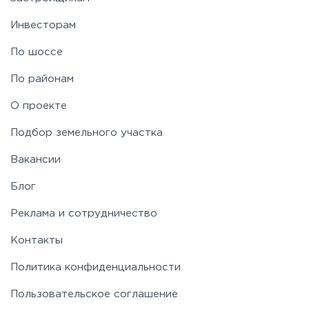
Инвесторам
По шоссе
По районам
О проекте
Подбор земельного участка
Вакансии
Блог
Реклама и сотрудничество
Контакты
Политика конфиденциальности
Пользовательское соглашение