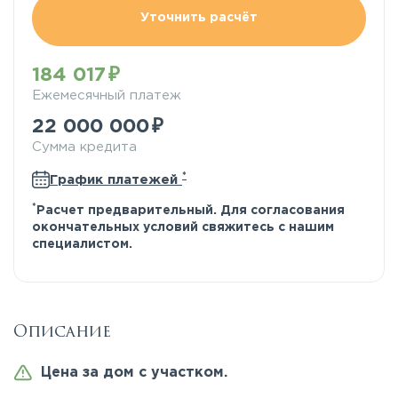
Уточнить расчёт
184 017
Ежемесячный платеж
22 000 000
Сумма кредита
*
График платежей
*
Расчет предварительный. Для согласования
окончательных условий свяжитесь с нашим
специалистом.
Описание
Цена за дом с участком.