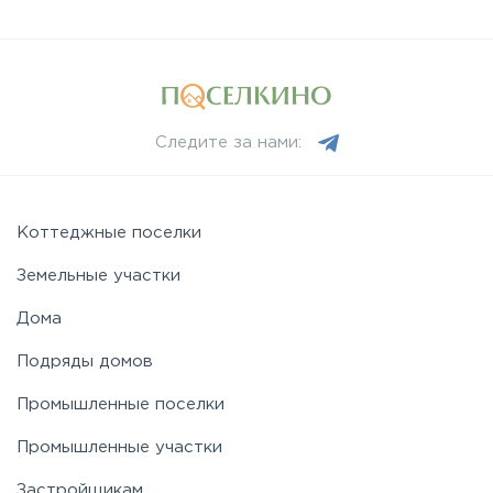
Следите за нами:
Коттеджные поселки
Земельные участки
Дома
Подряды домов
Промышленные поселки
Промышленные участки
Застройщикам