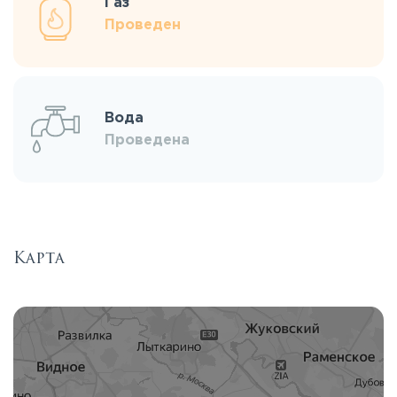
Газ
Проведен
Вода
Проведена
Карта