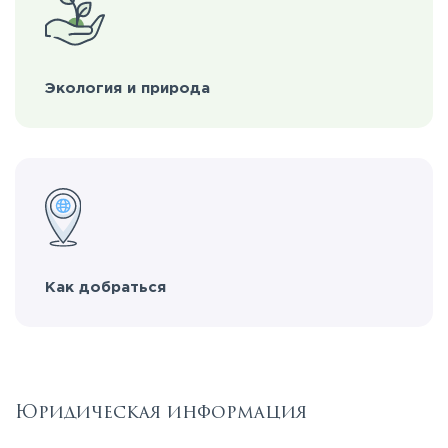
Экология и природа
Как добраться
Юридическая информация