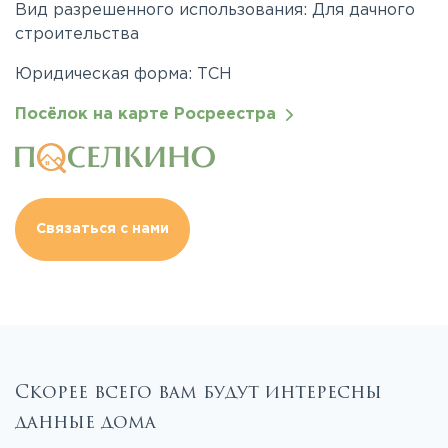
Вид разрешенного использования: Для дачного
строительства
Юридическая форма: ТСН
Посёлок на карте Росреестра
Связаться с нами
Скорее всего вам будут интересны
данные дома