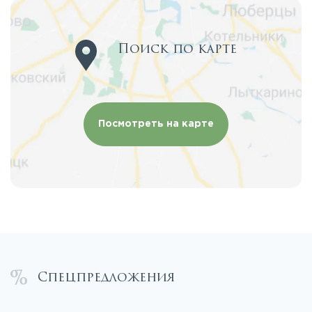
Поиск по карте
Посмотреть на карте
Спецпредложения