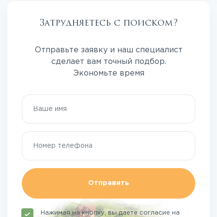
Затрудняетесь с поиском?
Отправьте заявку и наш специалист
сделает вам точный подбор.
Экономьте время
Отправить
Нажимая на кнопку, вы даете согласие на