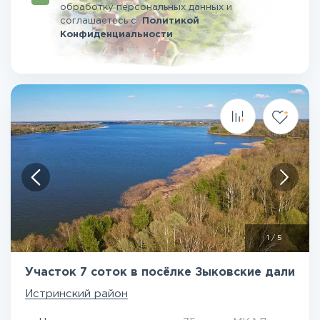
обработку персональных данных и
соглашаетесь
с
Политикой
Конфиденциальности
1
/
5
Участок 7 соток в посёлке Зыковские дали
Истринский район