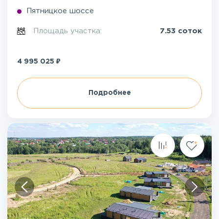
Пятницкое шоссе
Площадь участка:
7.53 соток
₽
4 995 025
Подробнее