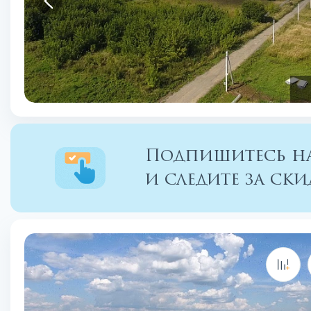
Подпишитесь на
и следите за с