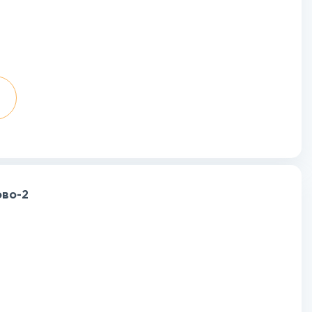
ово-2