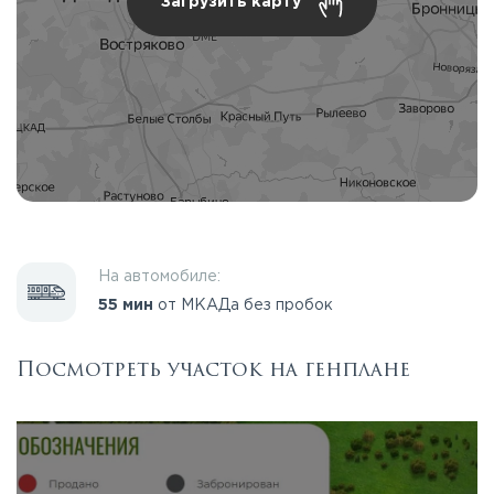
Загрузить карту
На автомобиле:
55 мин
от МКАДа без пробок
Посмотреть участок на генплане