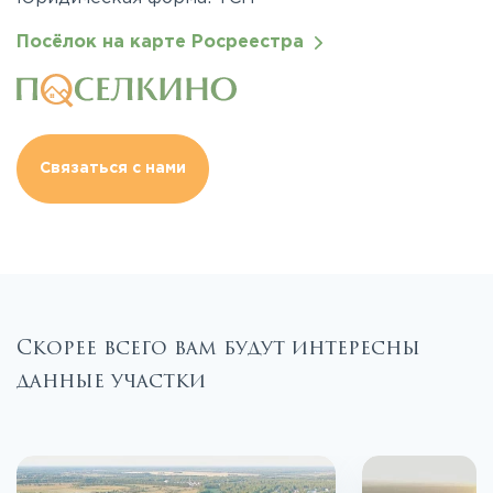
Посёлок на карте Росреестра
Связаться с нами
Скорее всего вам будут интересны
данные участки