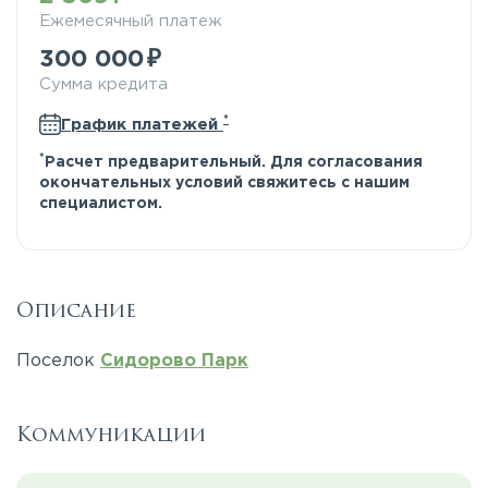
Ежемесячный платеж
300 000
Сумма кредита
*
График платежей
*
Расчет предварительный. Для согласования
окончательных условий свяжитесь с нашим
специалистом.
Описание
Поселок
Сидорово Парк
Коммуникации