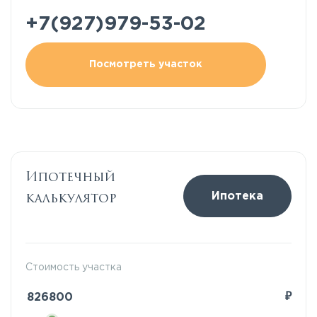
+7(927)979-53-02
Посмотреть участок
Ипотечный
калькулятор
Ипотека
Стоимость участка
₽