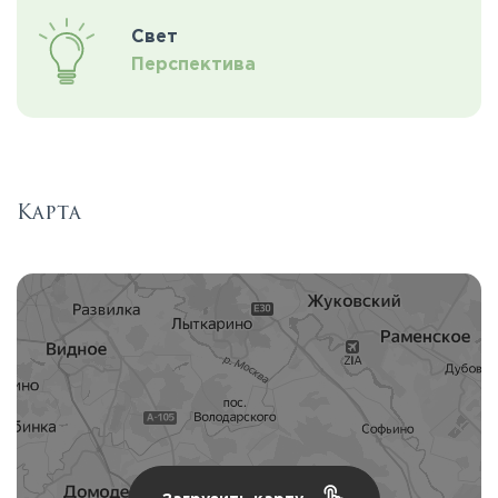
Свет
Перспектива
Карта