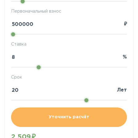
Первоначальный взнос
₽
Ставка
%
Срок
Лет
Уточнить расчёт
2 509