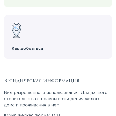
Как добраться
Юридическая информация
Вид разрешенного использования: Для дачного
строительства с правом возведения жилого
дома и проживания в нем
Юридическая форма: ТСН