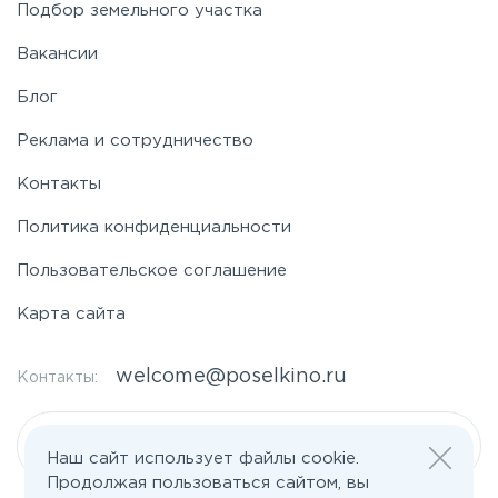
Подбор земельного участка
Вакансии
Блог
Реклама и сотрудничество
Контакты
Политика конфиденциальности
Пользовательское соглашение
Карта сайта
welcome@poselkino.ru
Контакты:
Написать нам
Наш сайт использует файлы cookie.
Продолжая пользоваться сайтом, вы