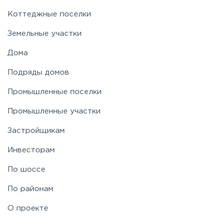
Коттеджные поселки
Земельные участки
Дома
Подряды домов
Промышленные поселки
Промышленные участки
Застройщикам
Инвесторам
По шоссе
По районам
О проекте