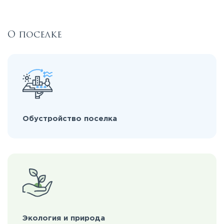
О поселке
Обустройство поселка
Экология и природа