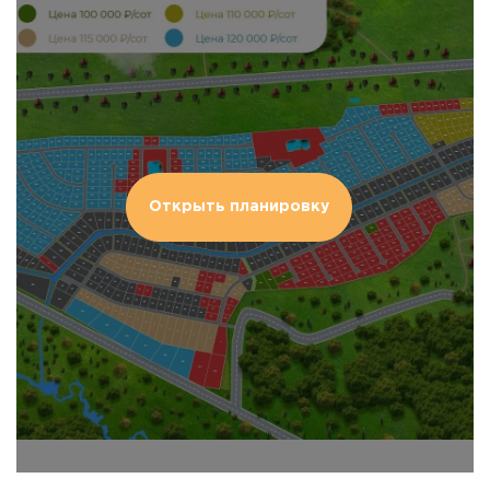
Открыть планировку