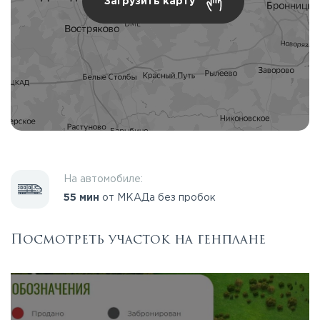
Загрузить карту
На автомобиле:
55 мин
от МКАДа без пробок
Посмотреть участок на генплане