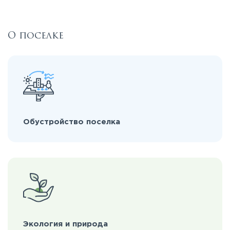
О поселке
Обустройство поселка
Экология и природа