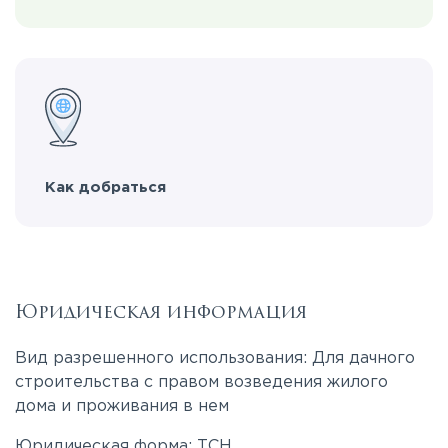
Как добраться
Юридическая информация
Вид разрешенного использования: Для дачного
строительства с правом возведения жилого
дома и проживания в нем
Юридическая форма: ТСН