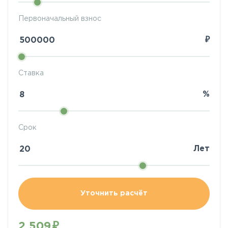
Первоначальный взнос
₽
Ставка
%
Срок
Лет
Уточнить расчёт
2 509