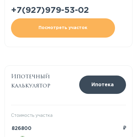
+7(927)979-53-02
Посмотреть участок
Ипотечный
калькулятор
Ипотека
Стоимость участка
₽