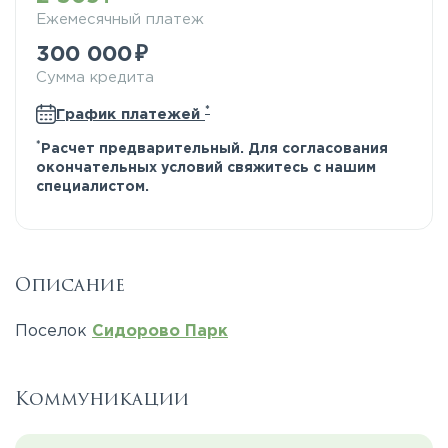
Ежемесячный платеж
300 000
Сумма кредита
*
График платежей
*
Расчет предварительный. Для согласования
окончательных условий свяжитесь с нашим
специалистом.
Описание
Поселок
Сидорово Парк
Коммуникации