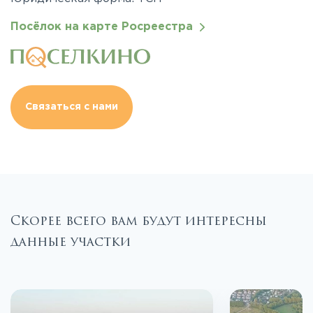
Посёлок на карте Росреестра
Связаться с нами
Скорее всего вам будут интересны
данные участки