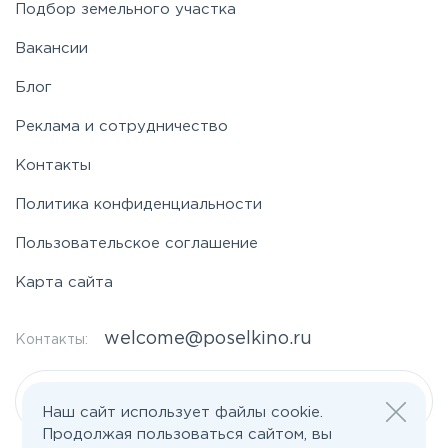
Подбор земельного участка
Вакансии
Блог
Реклама и сотрудничество
Контакты
Политика конфиденциальности
Пользовательское соглашение
Карта сайта
welcome@poselkino.ru
Контакты:
Написать нам
Наш сайт использует файлы cookie.
Продолжая пользоваться сайтом, вы