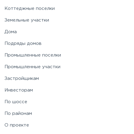
Коттеджные поселки
Земельные участки
Дома
Подряды домов
Промышленные поселки
Промышленные участки
Застройщикам
Инвесторам
По шоссе
По районам
О проекте