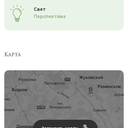
Свет
Перспектива
Карта