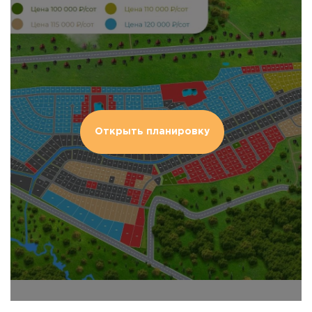
Открыть планировку