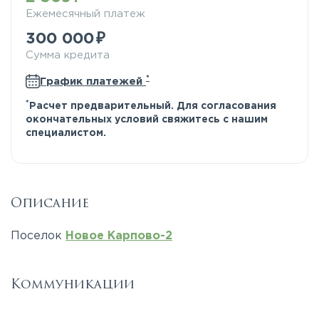
Ежемесячный платеж
300 000
Сумма кредита
*
График платежей
*
Расчет предварительный. Для согласования
окончательных условий свяжитесь с нашим
специалистом.
Описание
Поселок
Новое Карпово-2
Коммуникации