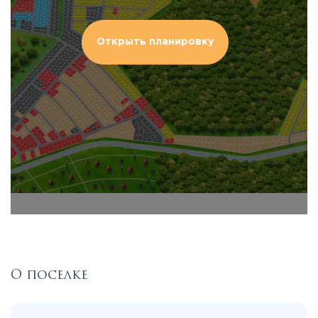
Открыть планировку
О поселке