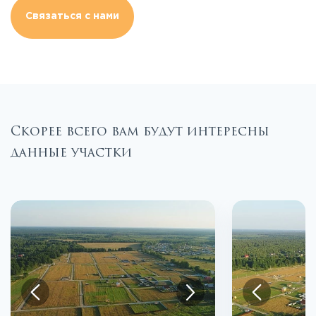
Связаться с нами
Скорее всего вам будут интересны
данные участки