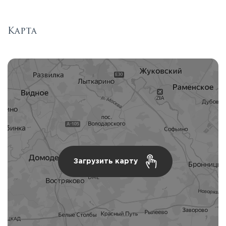
Карта
Загрузить карту