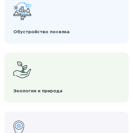
Обустройство поселка
Экология и природа