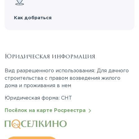
Как добраться
Юридическая информация
Вид разрешенного использования: Для дачного
строительства с правом возведения жилого
дома и проживания в нем
Юридическая форма: СНТ
Посёлок на карте Росреестра