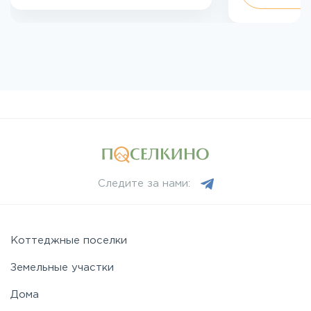
Следите за нами:
Коттеджные поселки
Земельные участки
Дома