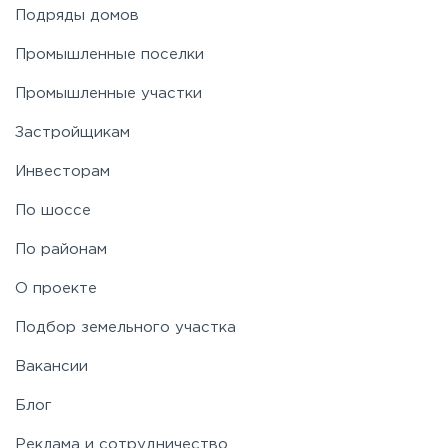
Подряды домов
Промышленные поселки
Промышленные участки
Застройщикам
Инвесторам
По шоссе
По районам
О проекте
Подбор земельного участка
Вакансии
Блог
Реклама и сотрудничество