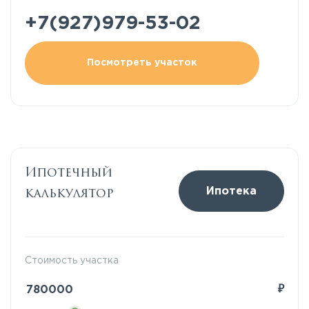
+7(927)979-53-02
Посмотреть участок
Ипотечный
калькулятор
Ипотека
Стоимость участка
₽