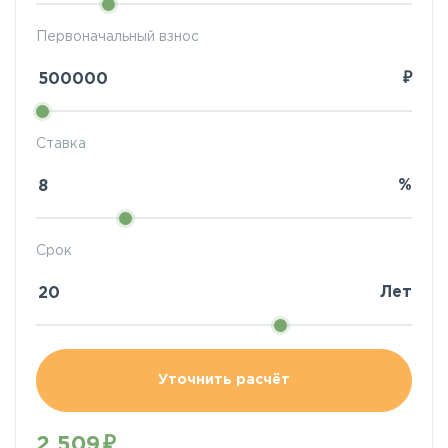
Первоначальный взнос
₽
Ставка
%
Срок
Лет
Уточнить расчёт
2 509