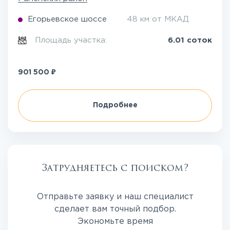
Егорьевское шоссе
48 км от МКАД
Площадь участка:
6.01 соток
₽
901 500
Подробнее
Затрудняетесь с поиском?
Отправьте заявку и наш специалист
сделает вам точный подбор.
Экономьте время