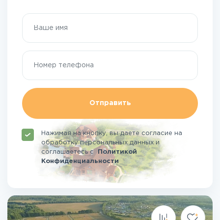
Отправить
Нажимая на кнопку, вы даете согласие на
обработку персональных данных и
соглашаетесь
с
Политикой
Конфиденциальности