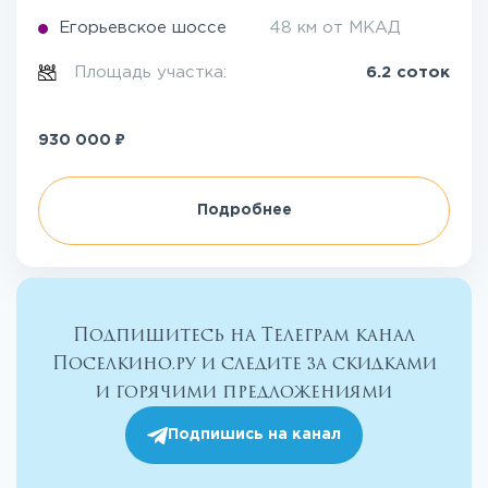
Егорьевское шоссе
48 км от МКАД
Площадь участка:
6.2 соток
₽
930 000
Подробнее
Подпишитесь на Телеграм канал
Поселкино.ру и следите за скидками
и горячими предложениями
Подпишись на канал