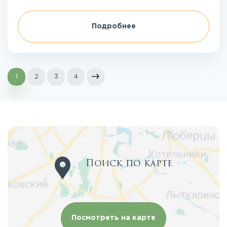
Подробнее
1
2
3
4
Поиск по карте
Посмотреть на карте