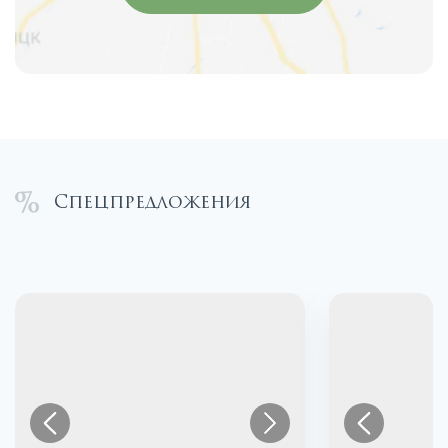
Спецпредложения