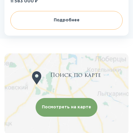
₽
11 583 000
Подробнее
Поиск по карте
Посмотреть на карте