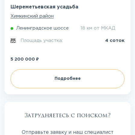
Шереметьевская усадьба
Химкинский район
Ленинградское шоссе
18 км от МКАД
Площадь участка:
4 соток
₽
5 200 000
Подробнее
Затрудняетесь с поиском?
Отправьте заявку и наш специалист