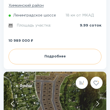
Химкинский район
Ленинградское шоссе
18 км от МКАД
Площадь участка:
9.99 соток
₽
10 989 000
Подробнее