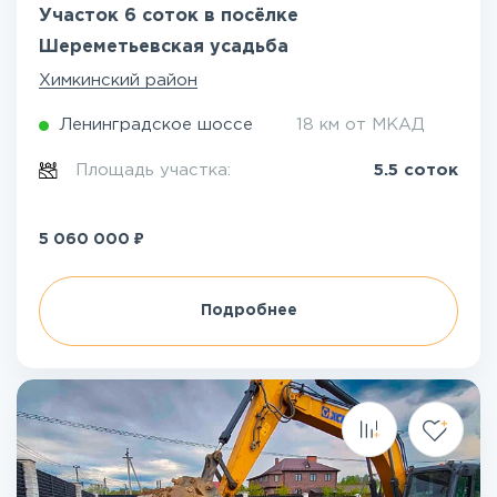
Участок 6 соток в посёлке
Шереметьевская усадьба
Химкинский район
Ленинградское шоссе
18 км от МКАД
Площадь участка:
5.5 соток
₽
5 060 000
Подробнее