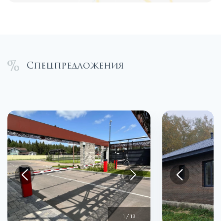
Спецпредложения
1
/
13