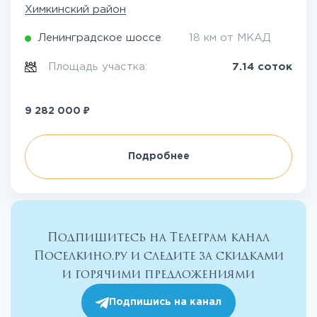
Химкинский район
Ленинградское шоссе
18 км от МКАД
Площадь участка:
7.14 соток
₽
9 282 000
Подробнее
Подпишитесь на Телеграм канал
Поселкино.ру и следите за скидками
и горячими предложениями
Подпишись на канал