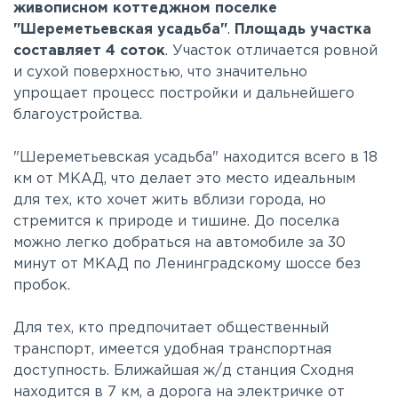
живописном коттеджном поселке
"Шереметьевская усадьба"
.
Площадь участка
составляет 4 соток
. Участок отличается ровной
и сухой поверхностью, что значительно
упрощает процесс постройки и дальнейшего
благоустройства.
"Шереметьевская усадьба" находится всего в 18
км от МКАД, что делает это место идеальным
для тех, кто хочет жить вблизи города, но
стремится к природе и тишине. До поселка
можно легко добраться на автомобиле за 30
минут от МКАД по Ленинградскому шоссе без
пробок.
Для тех, кто предпочитает общественный
транспорт, имеется удобная транспортная
доступность. Ближайшая ж/д станция Сходня
находится в 7 км, а дорога на электричке от