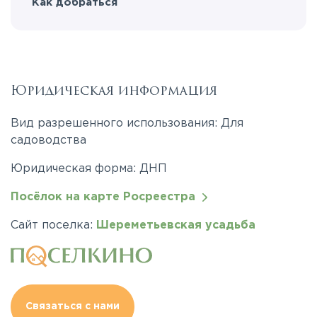
Как добраться
Юридическая информация
Вид разрешенного использования: Для
садоводства
Юридическая форма: ДНП
Посёлок на карте Росреестра
Сайт поселка:
Шереметьевская усадьба
Связаться с нами