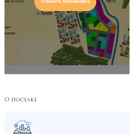
Открыть планировку
О поселке