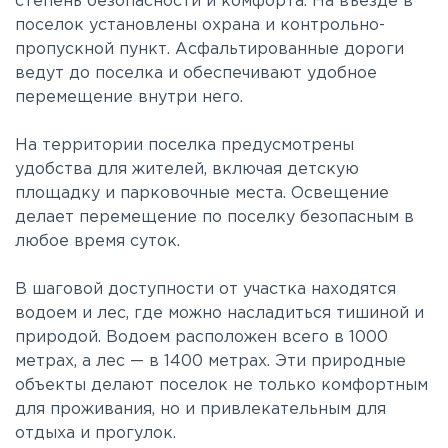
степень безопасности и комфорта. На въезде в
поселок установлены охрана и контрольно-
пропускной пункт. Асфальтированные дороги
ведут до поселка и обеспечивают удобное
перемещение внутри него.
На территории поселка предусмотрены
удобства для жителей, включая детскую
площадку и парковочные места. Освещение
делает перемещение по поселку безопасным в
любое время суток.
В шаговой доступности от участка находятся
водоем и лес, где можно насладиться тишиной и
природой. Водоем расположен всего в 1000
метрах, а лес — в 1400 метрах. Эти природные
объекты делают поселок не только комфортным
для проживания, но и привлекательным для
отдыха и прогулок.