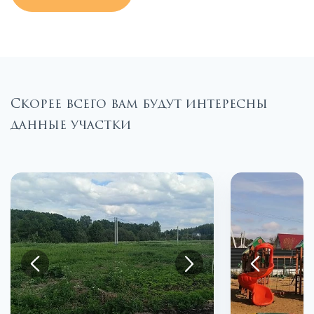
Скорее всего вам будут интересны
данные участки