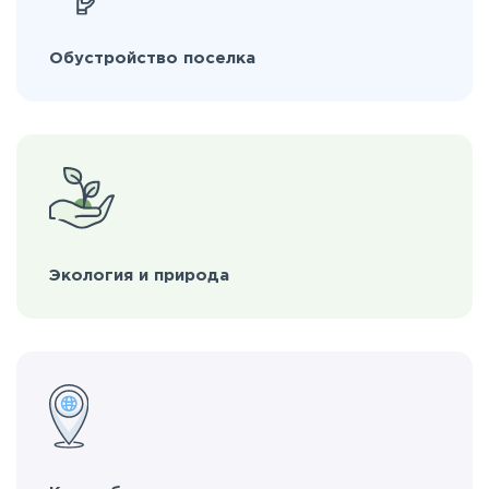
Обустройство поселка
Экология и природа