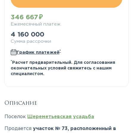
346 667
Ежемесячный платеж
4 160 000
Сумма рассрочки
*
График платежей
*
Расчет предварительный. Для согласования
окончательных условий свяжитесь с нашим
специалистом.
Описание
Поселок
Шереметьевская усадьба
Продается
участок № 73, расположенный в