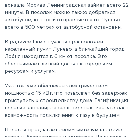
вокзала Москва Ленинградская займет всего 22
минуты. В поселок можно также добраться
автобусом, который отправляется из Лунево,
всего в 500 метрах от автобусной остановки.
В радиусе 1 км от участка расположен
населенный пункт Лунево, а ближайший город
Лобня находится в 6 км от поселка. Это
обеспечивает легкий доступ к городским
ресурсам и услугам.
Участок уже обеспечен электричеством
мощностью 15 кВт, что позволяет без задержек
приступить к строительству дома. Газификация
поселка запланирована в перспективе, что даст
возможность подключения к газу в будущем.
Поселок предлагает своим жителям высокую