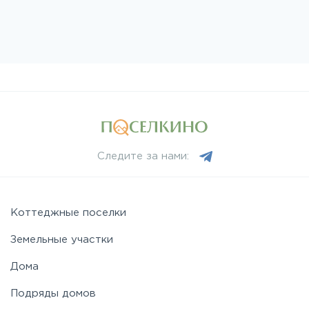
Следите за нами:
Коттеджные поселки
Земельные участки
Дома
Подряды домов