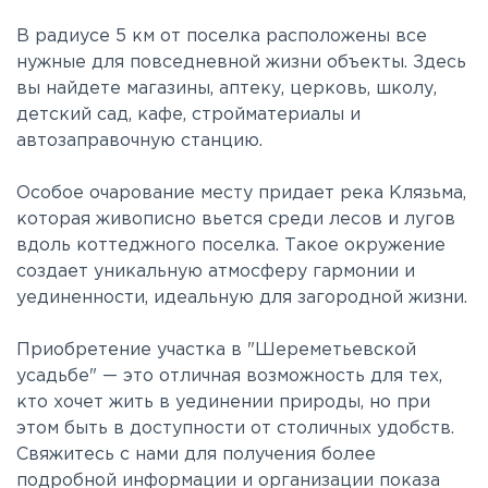
В радиусе 5 км от поселка расположены все
нужные для повседневной жизни объекты. Здесь
вы найдете магазины, аптеку, церковь, школу,
детский сад, кафе, стройматериалы и
автозаправочную станцию.
Особое очарование месту придает река Клязьма,
которая живописно вьется среди лесов и лугов
вдоль коттеджного поселка. Такое окружение
создает уникальную атмосферу гармонии и
уединенности, идеальную для загородной жизни.
Приобретение участка в "Шереметьевской
усадьбе" — это отличная возможность для тех,
кто хочет жить в уединении природы, но при
этом быть в доступности от столичных удобств.
Свяжитесь с нами для получения более
подробной информации и организации показа