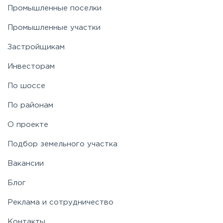
Промышленные поселки
Промышленные участки
Застройщикам
Инвесторам
По шоссе
По районам
О проекте
Подбор земельного участка
Вакансии
Блог
Реклама и сотрудничество
Контакты