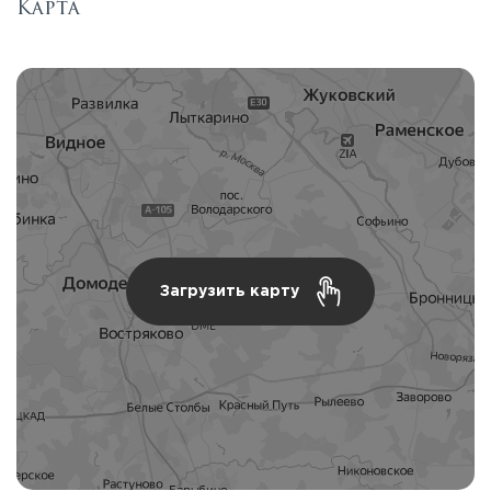
Карта
Загрузить карту