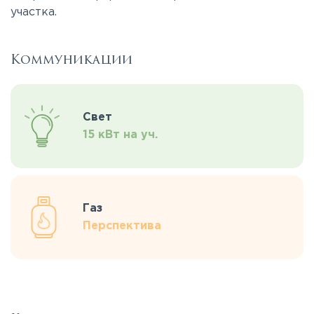
участка.
Коммуникации
Свет
15 кВт на уч.
Газ
Перспектива