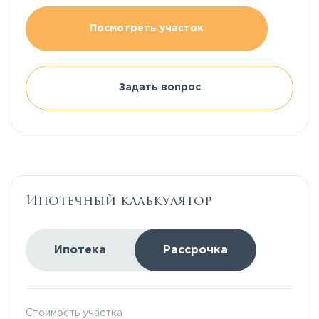
Посмотреть участок
Задать вопрос
Ипотечный калькулятор
Ипотека
Рассрочка
Стоимость участка