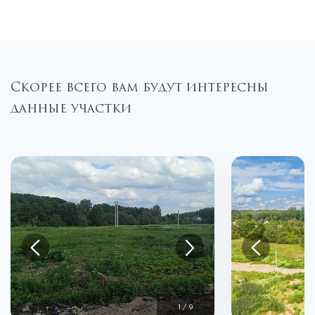
Скорее всего вам будут интересны
данные участки
1
/
9