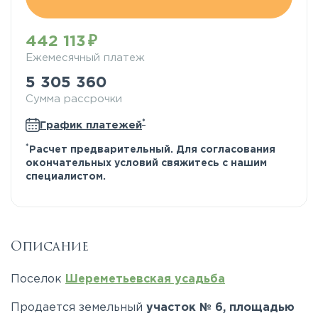
442 113
Ежемесячный платеж
5 305 360
Сумма рассрочки
*
График платежей
*
Расчет предварительный. Для согласования
окончательных условий свяжитесь с нашим
специалистом.
Описание
Поселок
Шереметьевская усадьба
Продается земельный
участок № 6, площадью