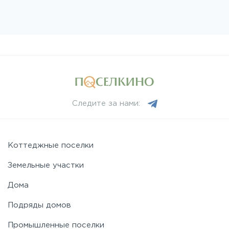
Следите за нами:
Коттеджные поселки
Земельные участки
Дома
Подряды домов
Промышленные поселки