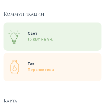
Коммуникации
Свет
15 кВт на уч.
Газ
Перспектива
Карта