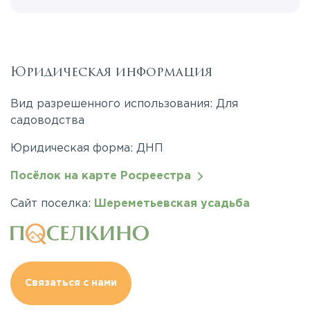
Юридическая информация
Вид разрешенного использования: Для
садоводства
Юридическая форма: ДНП
Посёлок на карте Росреестра
Сайт поселка:
Шереметьевская усадьба
Связаться с нами