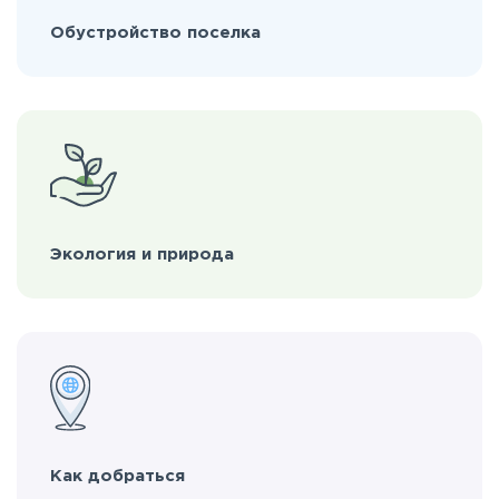
Обустройство поселка
Экология и природа
Как добраться