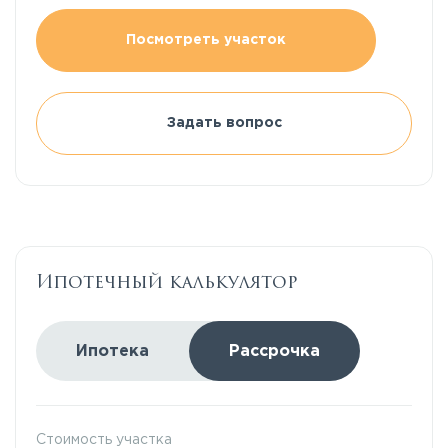
Посмотреть участок
Задать вопрос
Ипотечный калькулятор
Ипотека
Рассрочка
Стоимость участка