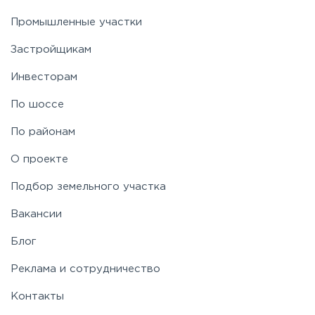
Промышленные участки
Застройщикам
Инвесторам
По шоссе
По районам
О проекте
Подбор земельного участка
Вакансии
Блог
Реклама и сотрудничество
Контакты