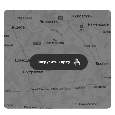
Загрузить карту