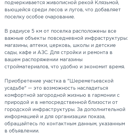
подчеркивается живописной рекой Клязьмой,
вьющейся среди лесов и лугов, что добавляет
поселку особое очарование.
В радиусе 5 км от поселка расположены все
важные объекты повседневной инфраструктуры:
магазины, аптеки, церковь, школы и детские
сады, кафе и АЗС. Для стройки и ремонта в
вашем распоряжении магазины
стройматериалов, что удобно и экономит время.
Приобретение участка в "Шереметьевской
усадьбе" — это возможность насладиться
комфортной загородной жизнью в гармонии с
природой и в непосредственной близости от
городской инфраструктуры. За дополнительной
информацией и для организации показа,
обращайтесь по контактным данным, указанным
в объявлении.