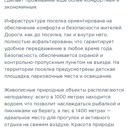
сделает проживание еще более комфортным и
экономичным.
Инфраструктура поселка ориентирована на
обеспечение комфорта и безопасности жителей.
Дороги, как до поселка, так и внутри него,
полностью асфальтированы, что гарантирует
удобное передвижение в любое время года.
Безопасность обеспечивается охраной и
контрольно-пропускным пунктом на въезде. На
территории поселка предусмотрены детская
площадка, парковочные места и освещение.
Живописные природные объекты располагаются
неподалеку: всего в 1000 метрах находится
водоем, что позволит наслаждаться рыбалкой и
пикниками на берегу, а лес в 1400 метрах —
идеальное место для прогулок и активного
отдыха на свежем воздухе. Красота природы