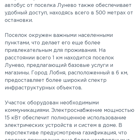
автобус от поселка Лунево также обеспечивает
удобный доступ, находясь всего в 500 метрах от
остановки.
Поселок окружен важными населенными
пунктами, что делает его еще более
привлекательным для проживания. На
расстоянии всего 1 км находится поселок
Лунево, предлагающий базовые услуги и
магазины. Город Лобня, расположенный в 6 км,
предоставляет более широкий спектр
инфраструктурных объектов.
Участок оборудован необходимыми
коммуникациями. Электроснабжение мощностью
15 кВт обеспечит полноценное использование
электрических устройств и систем в доме. В
перспективе предусмотрена газификация, что