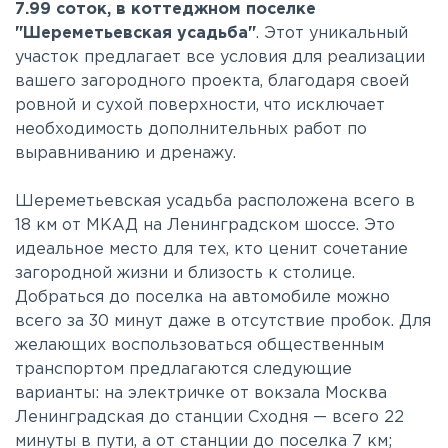
7.99 соток, в коттеджном поселке
"Шереметьевская усадьба"
. Этот уникальный
участок предлагает все условия для реализации
вашего загородного проекта, благодаря своей
ровной и сухой поверхности, что исключает
необходимость дополнительных работ по
выравниванию и дренажу.
Шереметьевская усадьба расположена всего в
18 км от МКАД на Ленинградском шоссе. Это
идеальное место для тех, кто ценит сочетание
загородной жизни и близость к столице.
Добраться до поселка на автомобиле можно
всего за 30 минут даже в отсутствие пробок. Для
желающих воспользоваться общественным
транспортом предлагаются следующие
варианты: на электричке от вокзала Москва
Ленинградская до станции Сходня — всего 22
минуты в пути, а от станции до поселка 7 км;