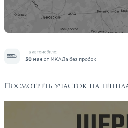
На автомобиле:
30 мин
от МКАДа без пробок
Посмотреть участок на генпл