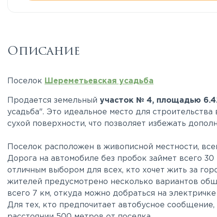
Описание
Поселок
Шереметьевская усадьба
Продается земельный
участок № 4, площадью 6.4
усадьба". Это идеальное место для строительства 
сухой поверхности, что позволяет избежать допол
Поселок расположен в живописной местности, все
Дорога на автомобиле без пробок займет всего 30
отличным выбором для всех, кто хочет жить за горо
жителей предусмотрено несколько вариантов общ
всего 7 км, откуда можно добраться на электричке
Для тех, кто предпочитает автобусное сообщение,
расстоянии 500 метров от поселка.