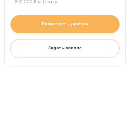
₽
830 000
за 1 сотку
Посмотреть участок
Задать вопрос