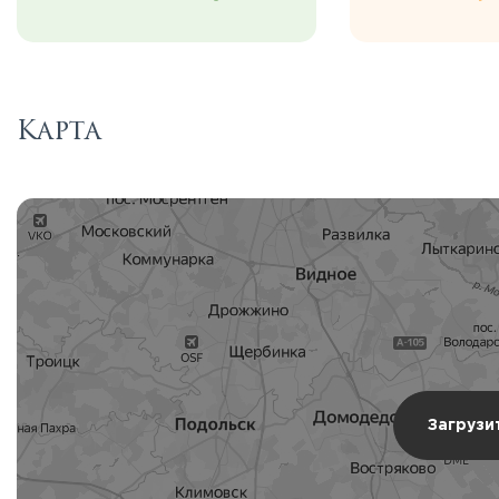
Карта
Загрузи