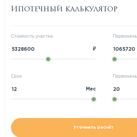
Ипотечный калькулятор
Стоимость участка
Первонача
₽
Срок
Первоначал
Мес
Уточнить расчёт