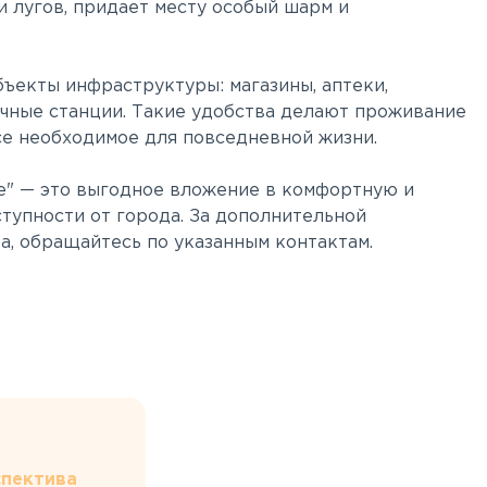
 лугов, придает месту особый шарм и
бъекты инфраструктуры: магазины, аптеки,
очные станции. Такие удобства делают проживание
е необходимое для повседневной жизни.
е" — это выгодное вложение в комфортную и
тупности от города. За дополнительной
а, обращайтесь по указанным контактам.
пектива