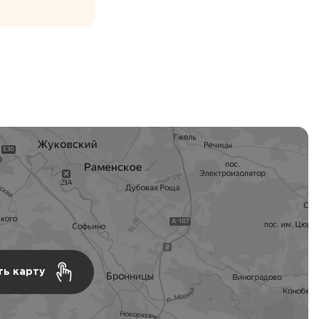
ть карту