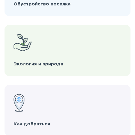
Обустройство поселка
Экология и природа
Как добраться