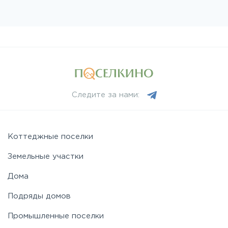
Следите за нами:
Коттеджные поселки
Земельные участки
Дома
Подряды домов
Промышленные поселки