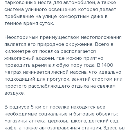
парковочные места для автомобилей, а также
система уличного освещения, которая делает
пребывание на улице комфортным даже в
темное время суток.
Неоспоримым преимуществом местоположения
является его природное окружение. Всего в
километре от поселка располагается
живописный водоем, где можно приятно
проводить время в любую пору года. В 1400
метрах начинается лесной массив, что идеально
подходящий для прогулок, занятий спортом или
простого расслабляющего отдыха на свежем
воздухе.
В радиусе 5 км от поселка находятся все
необходимые социальные и бытовые объекты:
магазины, аптека, церковь, школа, детский сад,
кафе, а также автозаправочная станция. Здесь вы