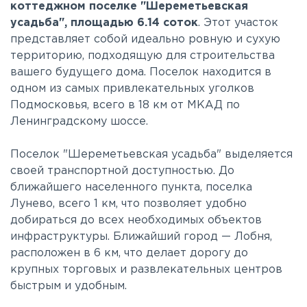
коттеджном поселке "Шереметьевская
усадьба", площадью 6.14 соток
. Этот участок
представляет собой идеально ровную и сухую
территорию, подходящую для строительства
вашего будущего дома. Поселок находится в
одном из самых привлекательных уголков
Подмосковья, всего в 18 км от МКАД по
Ленинградскому шоссе.
Поселок "Шереметьевская усадьба" выделяется
своей транспортной доступностью. До
ближайшего населенного пункта, поселка
Лунево, всего 1 км, что позволяет удобно
добираться до всех необходимых объектов
инфраструктуры. Ближайший город — Лобня,
расположен в 6 км, что делает дорогу до
крупных торговых и развлекательных центров
быстрым и удобным.