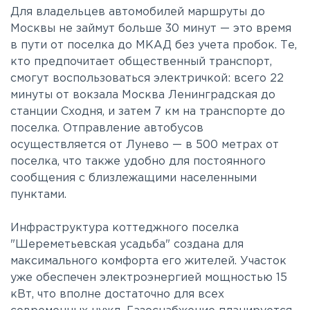
Для владельцев автомобилей маршруты до
Москвы не займут больше 30 минут — это время
в пути от поселка до МКАД без учета пробок. Те,
кто предпочитает общественный транспорт,
смогут воспользоваться электричкой: всего 22
минуты от вокзала Москва Ленинградская до
станции Сходня, и затем 7 км на транспорте до
поселка. Отправление автобусов
осуществляется от Лунево — в 500 метрах от
поселка, что также удобно для постоянного
сообщения с близлежащими населенными
пунктами.
Инфраструктура коттеджного поселка
"Шереметьевская усадьба" создана для
максимального комфорта его жителей. Участок
уже обеспечен электроэнергией мощностью 15
кВт, что вполне достаточно для всех