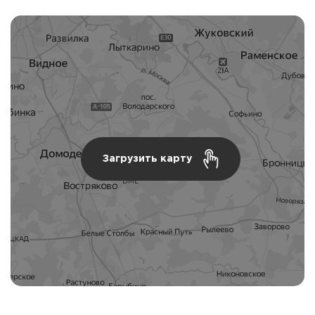
Загрузить карту