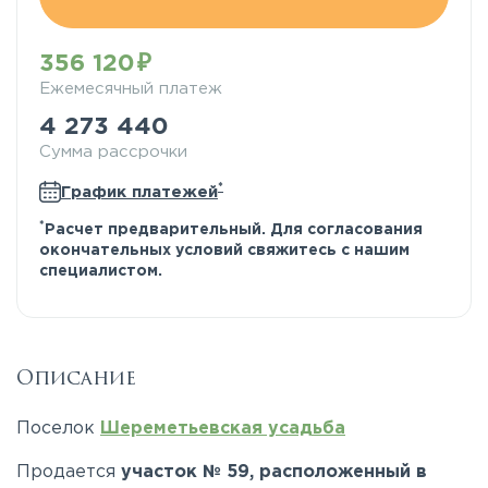
356 120
Ежемесячный платеж
4 273 440
Сумма рассрочки
*
График платежей
*
Расчет предварительный. Для согласования
окончательных условий свяжитесь с нашим
специалистом.
Описание
Поселок
Шереметьевская усадьба
Продается
участок № 59, расположенный в