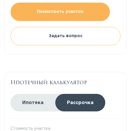
Посмотреть участок
Задать вопрос
Ипотечный калькулятор
Ипотека
Рассрочка
Стоимость участка