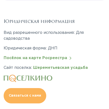
Юридическая информация
Вид разрешенного использования: Для
садоводства
Юридическая форма: ДНП
Посёлок на карте Росреестра
Сайт поселка:
Шереметьевская усадьба
Связаться с нами