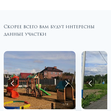
Скорее всего вам будут интересны
данные участки
1
/
9