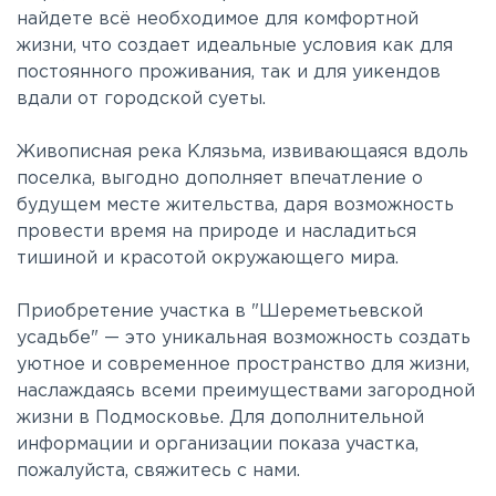
найдете всё необходимое для комфортной
жизни, что создает идеальные условия как для
постоянного проживания, так и для уикендов
вдали от городской суеты.
Живописная река Клязьма, извивающаяся вдоль
поселка, выгодно дополняет впечатление о
будущем месте жительства, даря возможность
провести время на природе и насладиться
тишиной и красотой окружающего мира.
Приобретение участка в "Шереметьевской
усадьбе" — это уникальная возможность создать
уютное и современное пространство для жизни,
наслаждаясь всеми преимуществами загородной
жизни в Подмосковье. Для дополнительной
информации и организации показа участка,
пожалуйста, свяжитесь с нами.