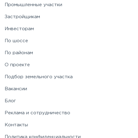
Промышленные участки
Застройщикам
Инвесторам
По шоссе
По районам
О проекте
Подбор земельного участка
Вакансии
Блог
Реклама и сотрудничество
Контакты
Политика конфиденциальности