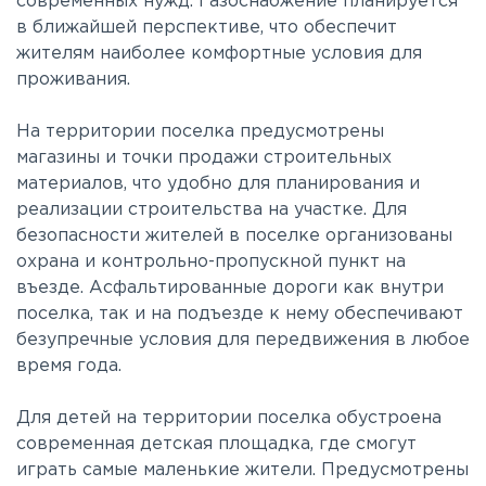
современных нужд. Газоснабжение планируется
в ближайшей перспективе, что обеспечит
жителям наиболее комфортные условия для
проживания.
На территории поселка предусмотрены
магазины и точки продажи строительных
материалов, что удобно для планирования и
реализации строительства на участке. Для
безопасности жителей в поселке организованы
охрана и контрольно-пропускной пункт на
въезде. Асфальтированные дороги как внутри
поселка, так и на подъезде к нему обеспечивают
безупречные условия для передвижения в любое
время года.
Для детей на территории поселка обустроена
современная детская площадка, где смогут
играть самые маленькие жители. Предусмотрены