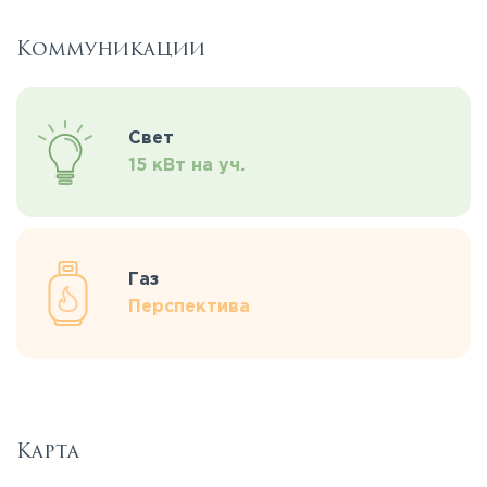
Коммуникации
Свет
15 кВт на уч.
Газ
Перспектива
Карта