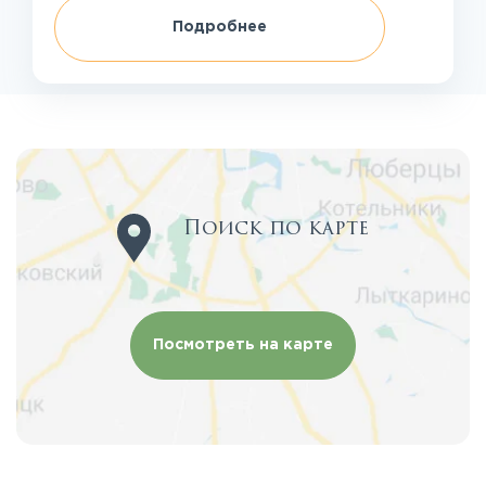
Подробнее
Поиск по карте
Посмотреть на карте