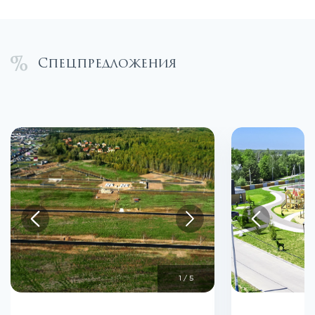
Спецпредложения
1
/
5