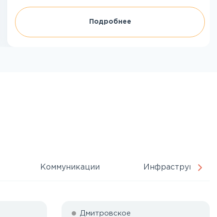
Подробнее
Коммуникации
Инфраструктура
Дмитровское