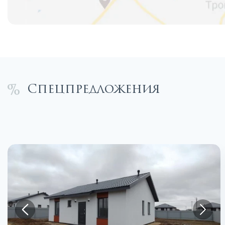
Спецпредложения