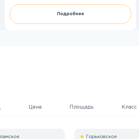
Подробнее
Д
Цена
Площадь
Класс
ламское
Горьковское