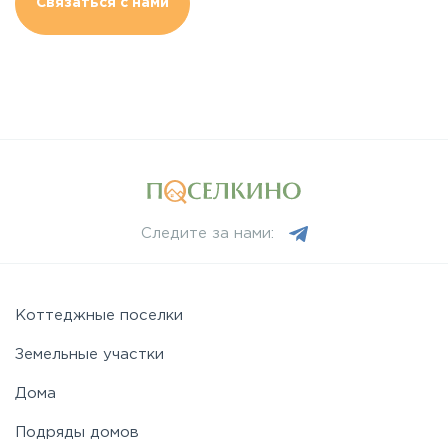
Связаться с нами
Следите за нами:
Коттеджные поселки
Земельные участки
Дома
Подряды домов