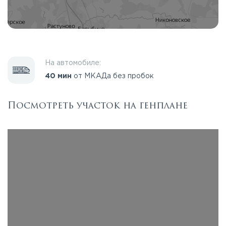
На автомобиле:
40 мин
от МКАДа без пробок
Посмотреть участок на генплане