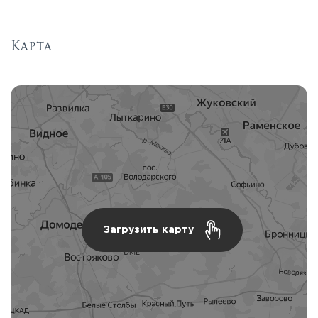
Карта
Загрузить карту