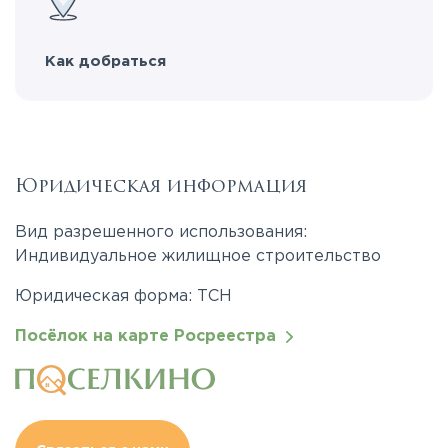
Как добраться
Юридическая информация
Вид разрешенного использования:
Индивидуальное жилищное строительство
Юридическая форма: ТСН
Посёлок на карте Росреестра