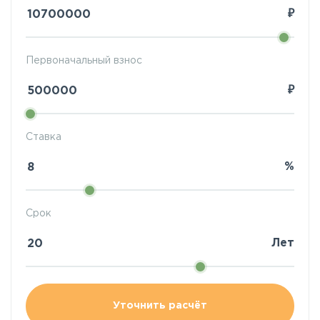
₽
Первоначальный взнос
₽
Ставка
%
Срок
Лет
Уточнить расчёт