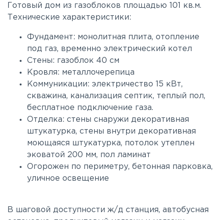
Готовый дом из газоблоков площадью 101 кв.м.
Технические характеристики:
Фундамент: монолитная плита, отопление
под газ, временно электрический котел
Стены: газоблок 40 см
Кровля: металлочерепица
Коммуникации: электричество 15 кВт,
скважина, канализация септик, теплый пол,
бесплатное подключение газа.
Отделка: стены снаружи декоративная
штукатурка, стены внутри декоративная
моющаяся штукатурка, потолок утеплен
эковатой 200 мм, пол ламинат
Огорожен по периметру, бетонная парковка,
уличное освещение
В шаговой доступности ж/д станция, автобусная