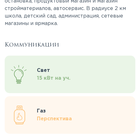
остановка, продуктовый магазин и магазин
стройматериалов, автосервис. В радиусе 2 км
школа, детский сад, администрация, сетевые
магазины и ярмарка.
Коммуникации
Свет
15 кВт на уч.
Газ
Перспектива