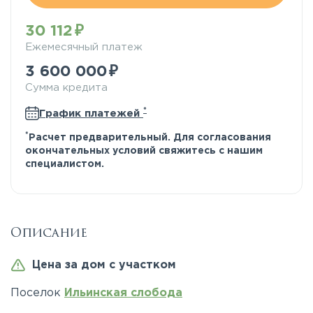
30 112
Ежемесячный платеж
3 600 000
Сумма кредита
*
График платежей
*
Расчет предварительный. Для согласования
окончательных условий свяжитесь с нашим
специалистом.
Описание
Цена за дом с участком
Поселок
Ильинская слобода