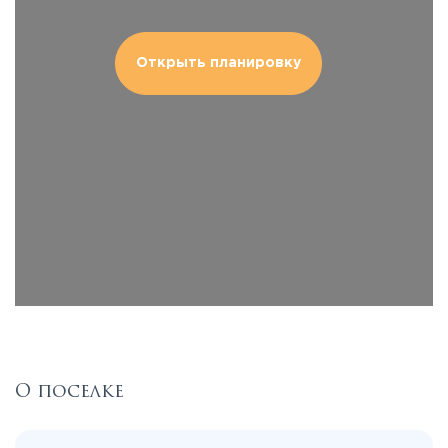
Открыть планировку
О поселке