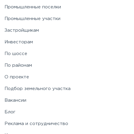
Промышленные поселки
Промышленные участки
Застройщикам
Инвесторам
По шоссе
По районам
О проекте
Подбор земельного участка
Вакансии
Блог
Реклама и сотрудничество