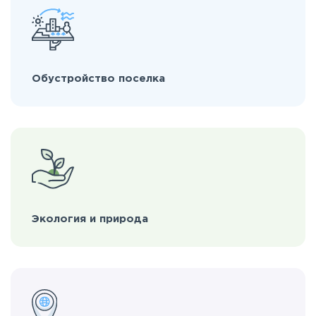
Обустройство поселка
Экология и природа