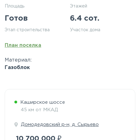
Площадь
Этажей
Готов
6.4 сот.
Этап строительства
Участок дома
План поселка
Материал:
Газоблок
Каширское шоссе
45 км от МКАД
Домодедовский р-н, д. Сырьево
₽
10 700 000