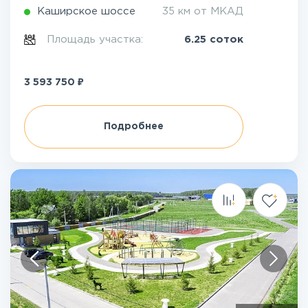
Каширское шоссе
35 км от МКАД
Площадь участка:
6.25 соток
₽
3 593 750
Подробнее