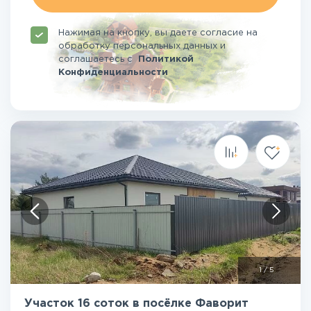
Нажимая на кнопку, вы даете согласие на
обработку персональных данных и
соглашаетесь
с
Политикой
Конфиденциальности
1
/
5
Участок 16 соток в посёлке Фаворит