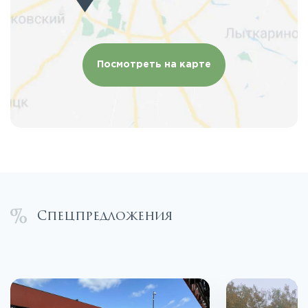
Посмотреть на карте
Спецпредложения