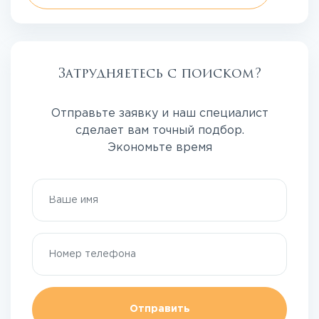
Затрудняетесь с поиском?
Отправьте заявку и наш специалист
сделает вам точный подбор.
Экономьте время
Отправить