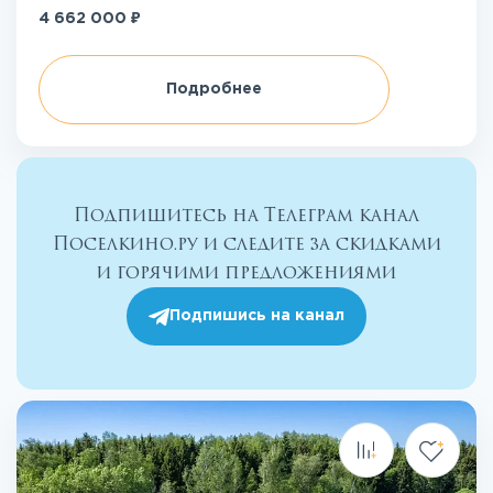
₽
4 662 000
Подробнее
Подпишитесь на Телеграм канал
Поселкино.ру и следите за скидками
и горячими предложениями
Подпишись на канал