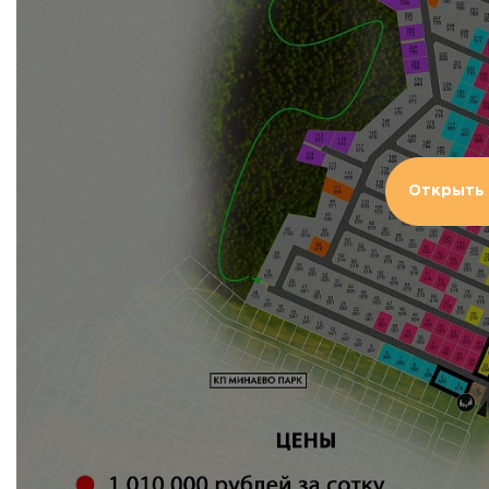
Открыть 