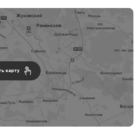
ть карту