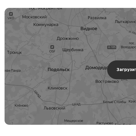
Загрузи