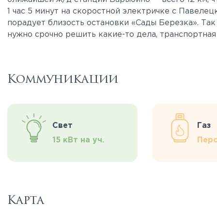
1 час 5 минут на скоростной электричке с Павеле
порадует близость остановки «Сады Березка». Так
нужно срочно решить какие-то дела, транспортная
Коммуникации
Свет
Газ
15 кВт на уч.
Перс
Карта