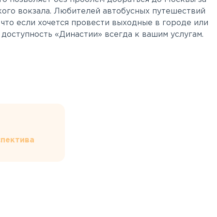
цкого вокзала. Любителей автобусных путешествий
 что если хочется провести выходные в городе или
 доступность «Династии» всегда к вашим услугам.
пектива