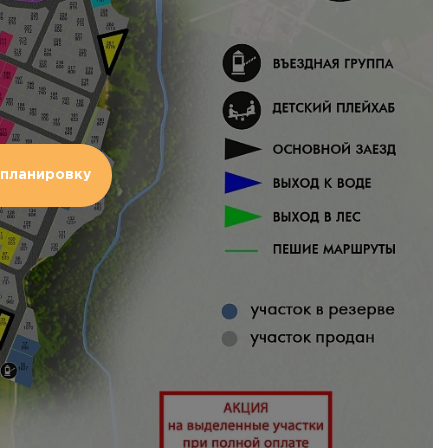
планировку