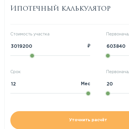
Ипотечный калькулятор
Стоимость участка
Первонача
₽
Срок
Первоначал
Мес
Уточнить расчёт