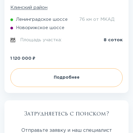
Клинский район
Ленинградское шоссе
76 км от МКАД
Новорижское шоссе
Площадь участка:
8 соток
₽
1 120 000
Подробнее
Затрудняетесь с поиском?
Отправьте заявку и наш специалист