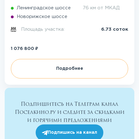
Ленинградское шоссе
76 км от МКАД
Новорижское шоссе
Площадь участка:
6.73 соток
₽
1 076 800
Подробнее
Подпишитесь на Телеграм канал
Поселкино.ру и следите за скидками
и горячими предложениями
Подпишись на канал