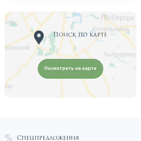
Поиск по карте
Посмотреть на карте
Спецпредложения