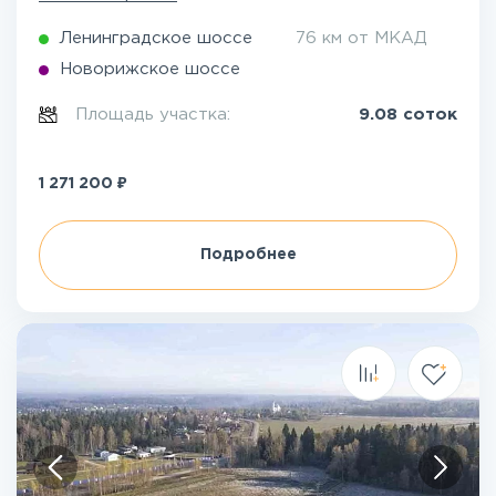
Ленинградское шоссе
76 км от МКАД
Новорижское шоссе
Площадь участка:
9.08 соток
₽
1 271 200
Подробнее