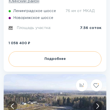
Клинский район
Ленинградское шоссе
76 км от МКАД
Новорижское шоссе
Площадь участка:
7.56 соток
₽
1 058 400
Подробнее