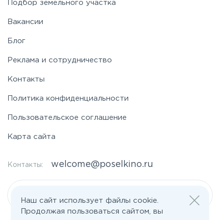
Подбор земельного участка
Вакансии
Фряновское
Блог
Щелковское
Реклама и сотрудничество
Контакты
Ярославское
Политика конфиденциальности
Пользовательское соглашение
Карта сайта
welcome@poselkino.ru
Контакты:
Написать нам
Наш сайт использует файлы cookie.
Продолжая пользоваться сайтом, вы