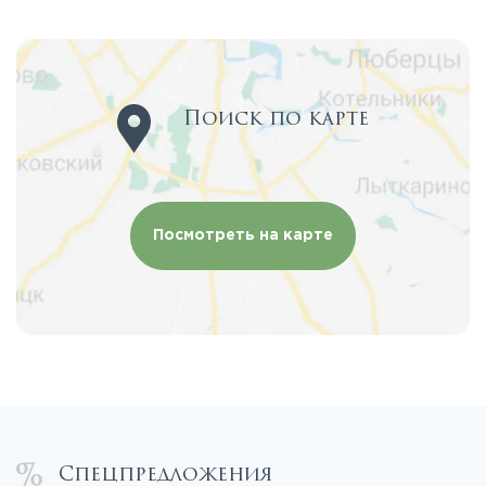
Поиск по карте
Посмотреть на карте
Спецпредложения