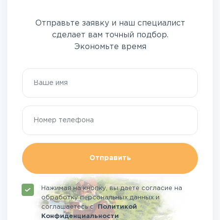
Отправьте заявку и наш специалист
сделает вам точный подбор.
Экономьте время
Отправить
Нажимая на кнопку, вы даете согласие на
обработку персональных данных и
соглашаетесь
с
Политикой
Конфиденциальности