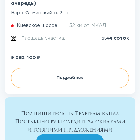
очередь)
Наро-Фоминский район
Киевское шоссе
32 км от МКАД
Площадь участка:
9.44 соток
₽
9 062 400
Подробнее
Подпишитесь на Телеграм канал
Поселкино.ру и следите за скидками
и горячими предложениями