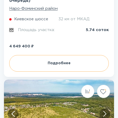
очередь)
Наро-Фоминский район
Киевское шоссе
32 км от МКАД
Площадь участка:
5.74 соток
₽
4 649 400
Подробнее