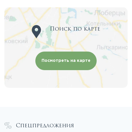
Поиск по карте
Посмотреть на карте
Спецпредложения