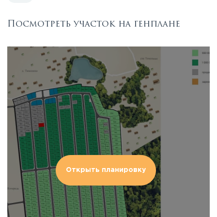
Посмотреть участок на генплане
Открыть планировку