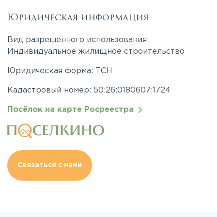
Юридическая информация
Вид разрешенного использования:
Индивидуальное жилищное строительство
Юридическая форма: ТСН
Кадастровый номер: 50:26:0180607:1724
Посёлок на карте Росреестра
Связаться с нами