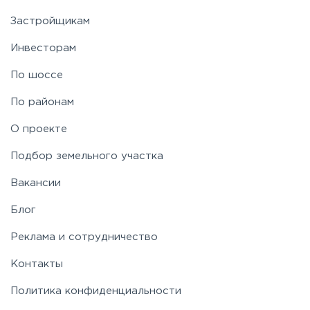
Застройщикам
Инвесторам
По шоссе
По районам
О проекте
Подбор земельного участка
Вакансии
Блог
Реклама и сотрудничество
Контакты
Политика конфиденциальности