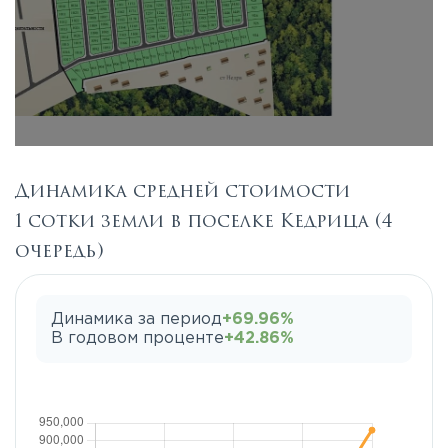
Динамика средней стоимости
1 сотки земли в поселке Кедрица (4
очередь)
Динамика за период
+69.96%
В годовом проценте
+42.86%