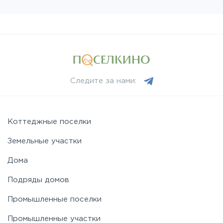
Следите за нами:
Коттеджные поселки
Земельные участки
Дома
Подряды домов
Промышленные поселки
Промышленные участки