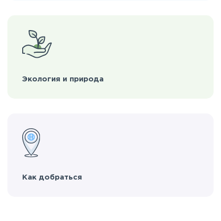
Экология и природа
Как добраться