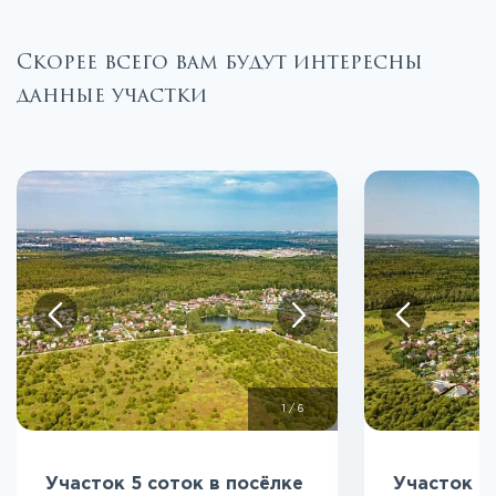
Скорее всего вам будут интересны
данные участки
1
/
6
Участок 5 соток в посёлке
Участок 6