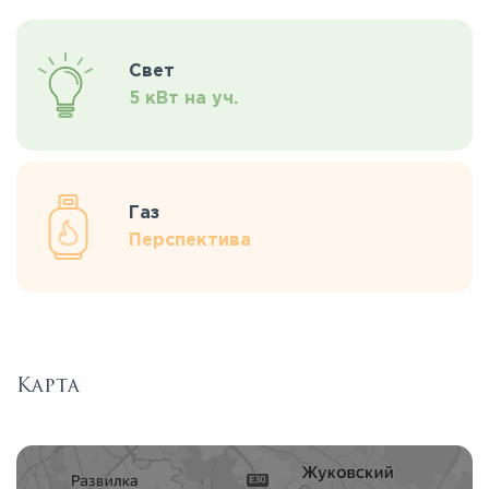
Свет
5 кВт на уч.
Газ
Перспектива
Карта