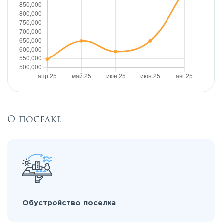
О поселке
Обустройство поселка