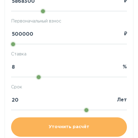
₽
Первоначальный взнос
₽
Ставка
%
Срок
Лет
Уточнить расчёт