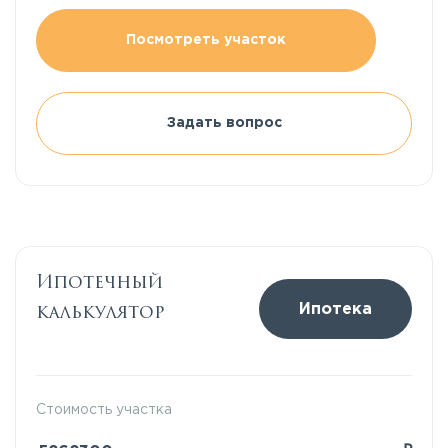
Посмотреть участок
Задать вопрос
Ипотечный
калькулятор
Ипотека
Стоимость участка