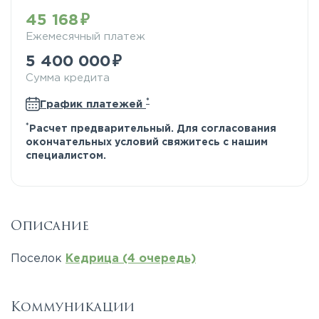
45 168
Ежемесячный платеж
5 400 000
Сумма кредита
*
График платежей
*
Расчет предварительный. Для согласования
окончательных условий свяжитесь с нашим
специалистом.
Описание
Поселок
Кедрица (4 очередь)
Коммуникации