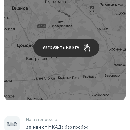
Загрузить карту
На автомобиле:
30 мин
от МКАДа без пробок