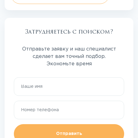
Затрудняетесь с поиском?
Отправьте заявку и наш специалист
сделает вам точный подбор.
Экономьте время
Отправить