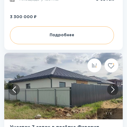
₽
3 300 000
Подробнее
1
/
5