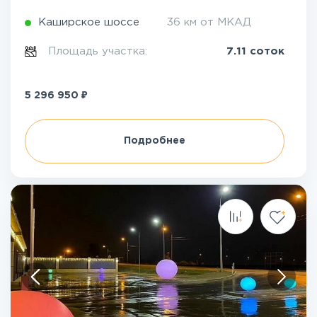
Каширское шоссе
36 км от МКАД
Площадь участка:
7.11 соток
₽
5 296 950
Подробнее