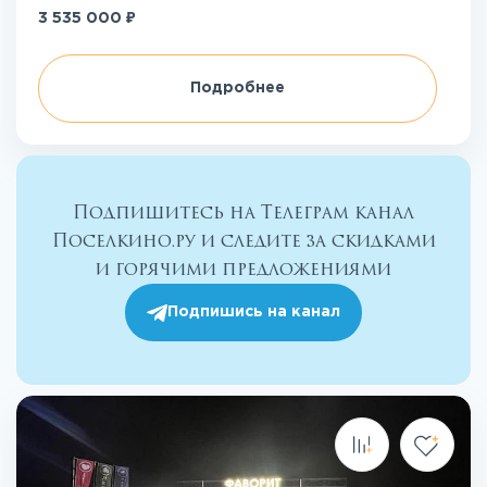
₽
3 535 000
Подробнее
Подпишитесь на Телеграм канал
Поселкино.ру и следите за скидками
и горячими предложениями
Подпишись на канал