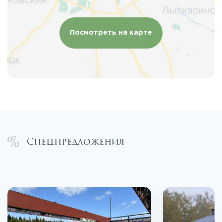
Посмотреть на карте
Спецпредложения