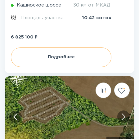
Каширское шоссе
30 км от МКАД
Площадь участка:
10.42 соток
₽
6 825 100
Подробнее