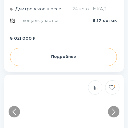
Дмитровское шоссе
24 км от МКАД
Площадь участка:
6.17 соток
₽
8 021 000
Подробнее