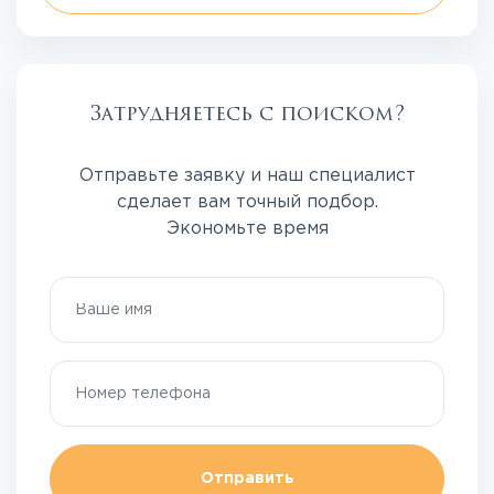
Затрудняетесь с поиском?
Отправьте заявку и наш специалист
сделает вам точный подбор.
Экономьте время
Отправить