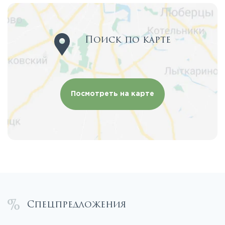
Поиск по карте
Посмотреть на карте
Спецпредложения