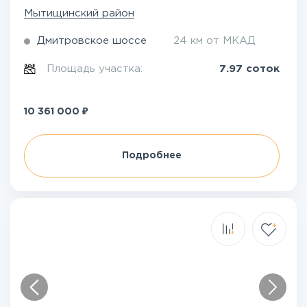
Мытищинский район
Дмитровское шоссе
24 км от МКАД
Площадь участка:
7.97 соток
₽
10 361 000
Подробнее