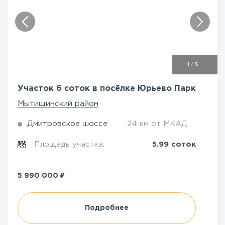
1
/
5
Участок 6 соток в посёлке Юрьево Парк
Мытищинский район
Дмитровское шоссе
24 км от МКАД
Площадь участка:
5.99 соток
₽
5 990 000
Подробнее