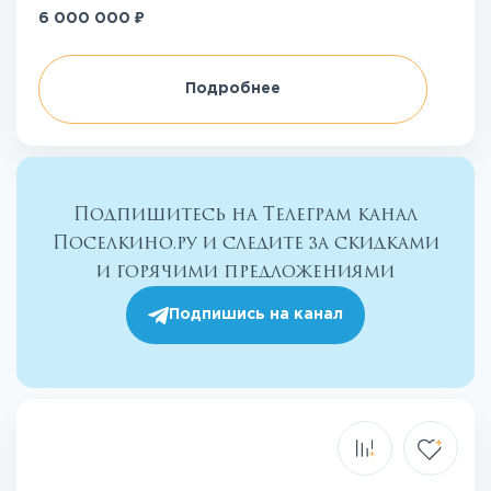
₽
6 000 000
Подробнее
Подпишитесь на Телеграм канал
Поселкино.ру и следите за скидками
и горячими предложениями
Подпишись на канал