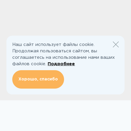
Наш сайт использует файлы cookie.
Продолжая пользоваться сайтом, вы
соглашаетесь на использование нами ваших
файлов cookie.
Подробнее
Хорошо, спасибо