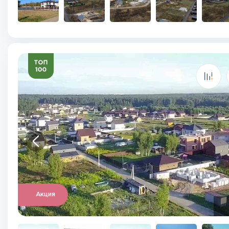
Акция