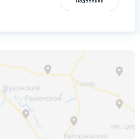
Подробнее