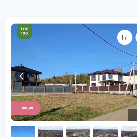
Акция