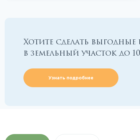
Хотите сделать выгодные
в земельный участок до 1
Узнать подробнее