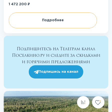
₽
1 472 200
Подробнее
Подпишитесь на Телеграм канал
Поселкино.ру и следите за скидками
и горячими предложениями
Подпишись на канал