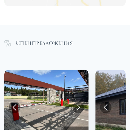
Спецпредложения