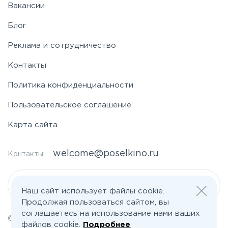
Вакансии
Блог
Реклама и сотрудничество
Контакты
Политика конфиденциальности
Пользовательское соглашение
Карта сайта
welcome@poselkino.ru
Контакты:
Написать нам
Наш сайт использует файлы cookie.
Продолжая пользоваться сайтом, вы
соглашаетесь на использование нами ваших
© 2026 Все права защищены | poselkino.ru
файлов cookie.
Подробнее