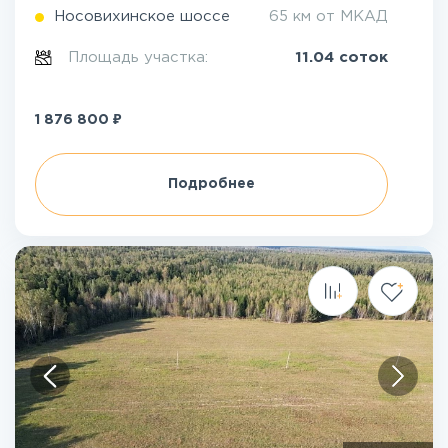
Носовихинское шоссе
65 км от МКАД
Площадь участка:
11.04 соток
₽
1 876 800
Подробнее