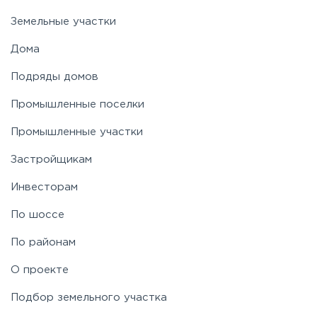
Земельные участки
Дома
Подряды домов
Промышленные поселки
Промышленные участки
Застройщикам
Инвесторам
По шоссе
По районам
О проекте
Подбор земельного участка