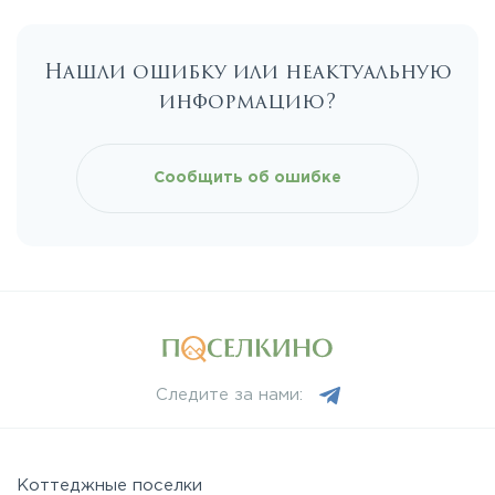
Нашли ошибку или неактуальную
информацию?
Сообщить об ошибке
Следите за нами:
Коттеджные поселки