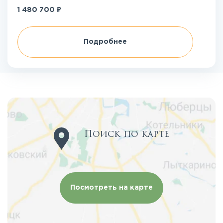
₽
1 480 700
Подробнее
Поиск по карте
Посмотреть на карте