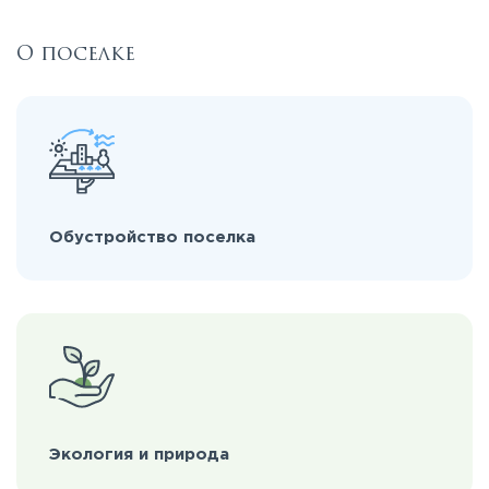
О поселке
Обустройство поселка
Экология и природа