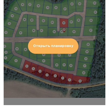
Открыть планировку