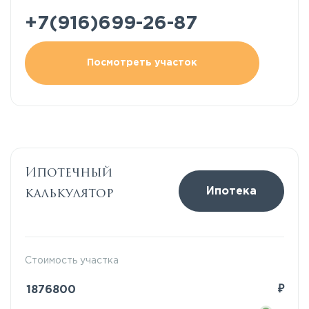
+7(916)699-26-87
Посмотреть участок
Ипотечный
калькулятор
Ипотека
Стоимость участка
₽