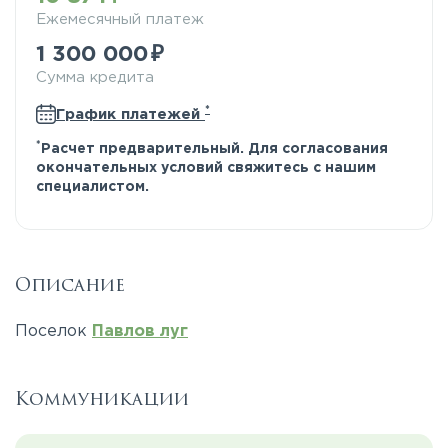
Ежемесячный платеж
1 300 000
Сумма кредита
*
График платежей
*
Расчет предварительный. Для согласования
окончательных условий свяжитесь с нашим
специалистом.
Описание
Поселок
Павлов луг
Коммуникации