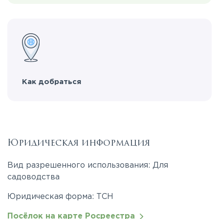
Как добраться
Юридическая информация
Вид разрешенного использования: Для
садоводства
Юридическая форма: ТСН
Посёлок на карте Росреестра