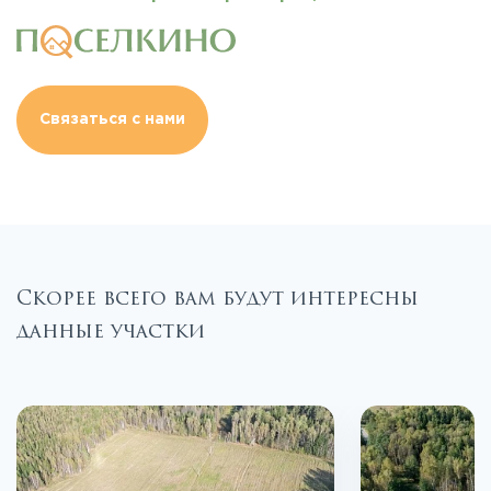
Связаться с нами
Скорее всего вам будут интересны
данные участки