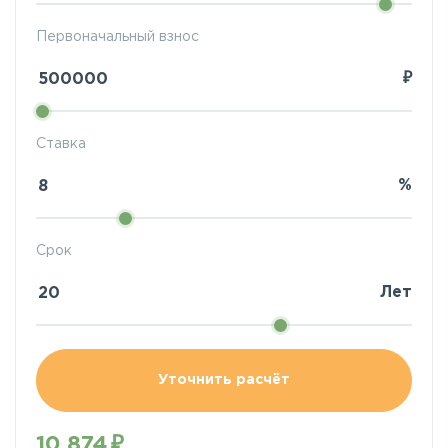
Первоначальный взнос
₽
Ставка
%
Срок
Лет
Уточнить расчёт
10 874