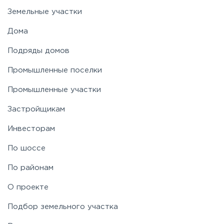
Земельные участки
Дома
Подряды домов
Промышленные поселки
Промышленные участки
Застройщикам
Инвесторам
По шоссе
По районам
О проекте
Подбор земельного участка