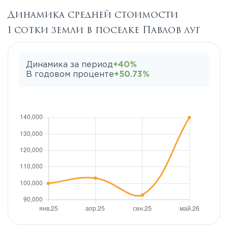
Динамика средней стоимости
1 сотки земли в поселке Павлов луг
Динамика за период
+40%
В годовом проценте
+50.73%