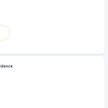
idence