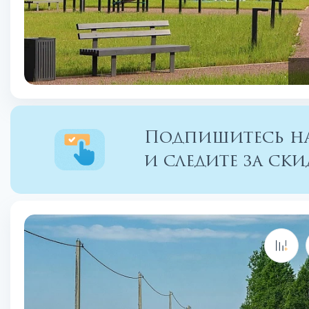
Подпишитесь на
и следите за с