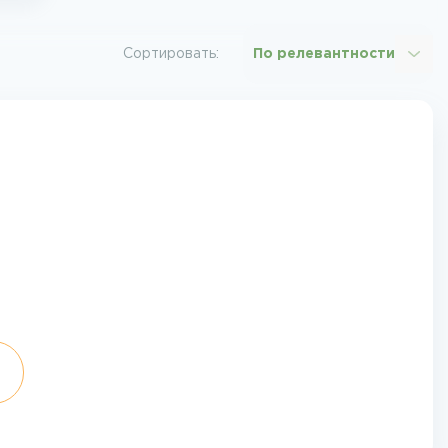
Сортировать:
По релевантности