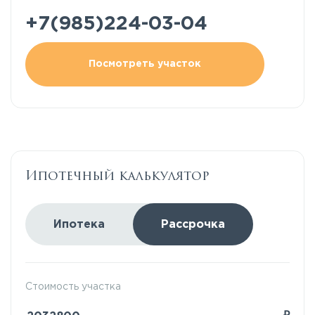
+7(985)224-03-04
Посмотреть участок
Ипотечный калькулятор
Ипотека
Рассрочка
Стоимость участка