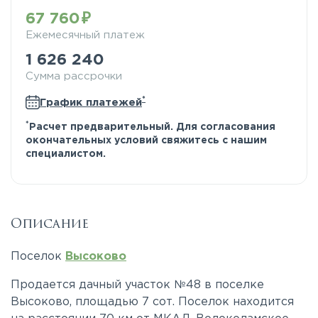
67 760
Ежемесячный платеж
1 626 240
Сумма рассрочки
*
График платежей
*
Расчет предварительный. Для согласования
окончательных условий свяжитесь с нашим
специалистом.
Описание
Поселок
Высоково
Продается дачный участок №48 в поселке
Высоково, площадью 7 сот. Поселок находится