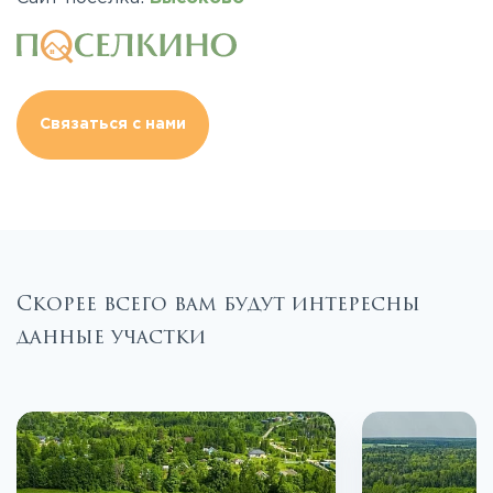
Связаться с нами
Скорее всего вам будут интересны
данные участки