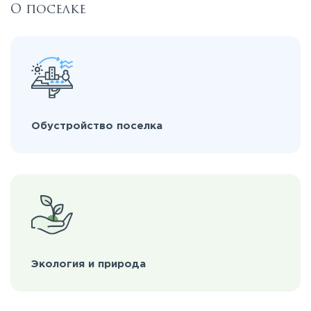
О поселке
Обустройство поселка
Экология и природа