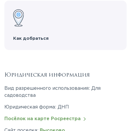
Как добраться
Юридическая информация
Вид разрешенного использования: Для
садоводства
Юридическая форма: ДНП
Посёлок на карте Росреестра
Сайт поселка:
Высоково