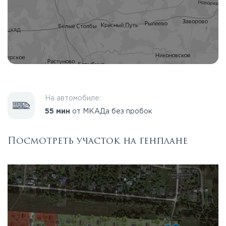
На автомобиле:
55 мин
от МКАДа без пробок
Посмотреть участок на генплане