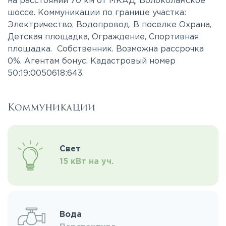
на расстоянии 70 км от МКАД, Волоколамское
шоссе. Коммуникации по границе участка:
Электричество, Водопровод. В поселке Охрана,
Детская площадка, Ограждение, Спортивная
площадка. Собственник. Возможна рассрочка
0%. Агентам бонус. Кадастровый номер
50:19:0050618:643.
Коммуникации
Свет
15 кВт на уч.
Вода