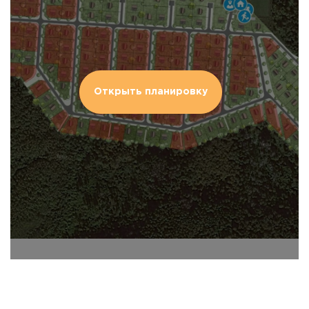
Открыть планировку