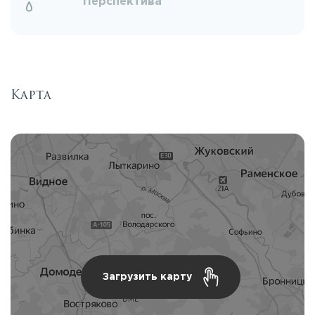
Перспектива
Карта
Загрузить карту