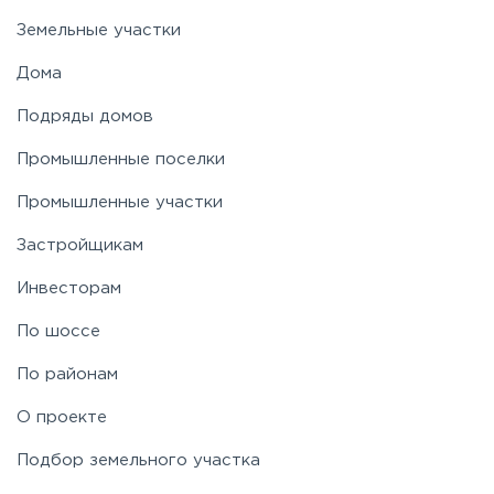
Земельные участки
Дома
Подряды домов
Промышленные поселки
Промышленные участки
Застройщикам
Инвесторам
По шоссе
По районам
О проекте
Подбор земельного участка