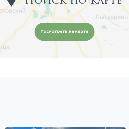
Поиск по карте
Посмотреть на карте