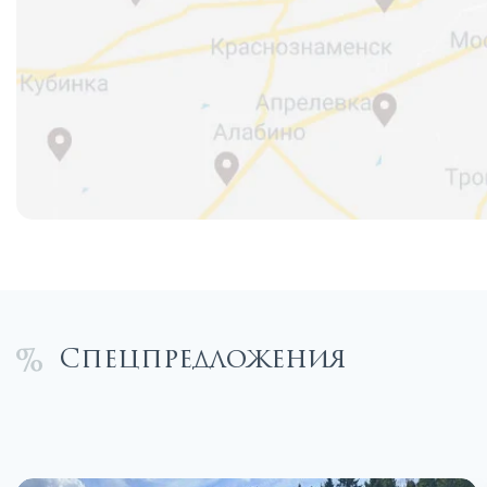
Спецпредложения