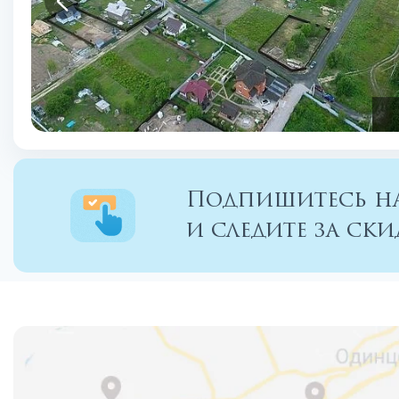
Подпишитесь на
и следите за с