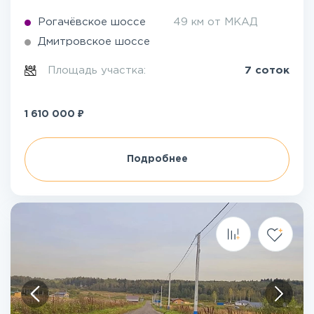
Рогачёвское шоссе
49 км от МКАД
Дмитровское шоссе
Площадь участка:
7 соток
₽
1 610 000
Подробнее