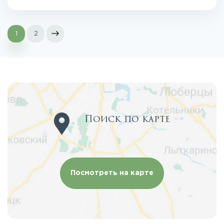
1
2
Поиск по карте
Посмотреть на карте