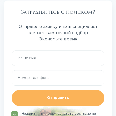
Затрудняетесь с поиском?
Отправьте заявку и наш специалист
сделает вам точный подбор.
Экономьте время
Отправить
Нажимая на кнопку, вы даете согласие на