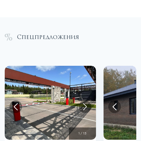
Спецпредложения
1
/
13