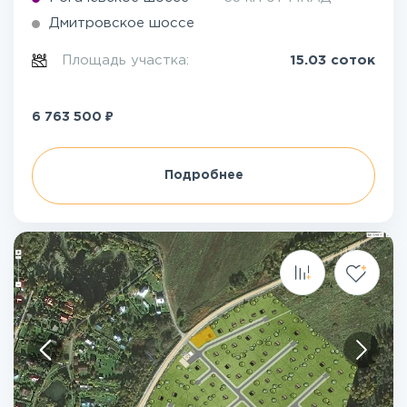
Дмитровское шоссе
Площадь участка:
15.03 соток
₽
6 763 500
Подробнее